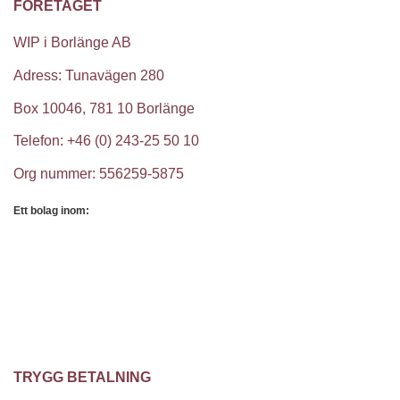
FÖRETAGET
WIP i Borlänge AB
Adress: Tunavägen 280
Box 10046, 781 10 Borlänge
Telefon: +46 (0) 243-25 50 10
Org nummer: 556259-5875
Ett bolag inom:
TRYGG BETALNING