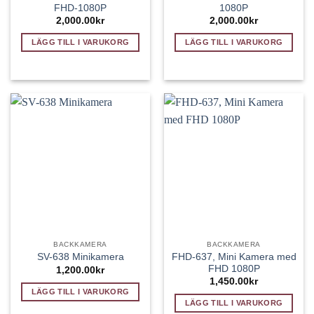
FHD-1080P
1080P
2,000.00
kr
2,000.00
kr
LÄGG TILL I VARUKORG
LÄGG TILL I VARUKORG
BACKKAMERA
BACKKAMERA
FHD-637, Mini Kamera med
SV-638 Minikamera
FHD 1080P
1,200.00
kr
1,450.00
kr
LÄGG TILL I VARUKORG
LÄGG TILL I VARUKORG