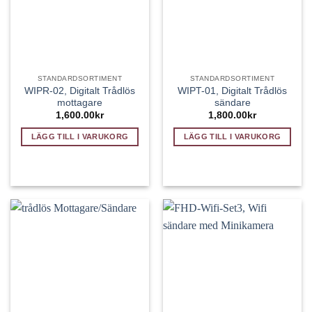
STANDARDSORTIMENT
STANDARDSORTIMENT
WIPR-02, Digitalt Trådlös
WIPT-01, Digitalt Trådlös
mottagare
sändare
1,600.00
kr
1,800.00
kr
LÄGG TILL I VARUKORG
LÄGG TILL I VARUKORG