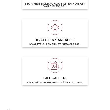
STOR MEN TILLRÄCKLIGT LITEN FÖR ATT
VARA FLEXIBEL
KVALITÉ & SÄKERHET
KVALITÉ & SÄKERHET SEDAN 1985!
BILDGALLERI
KIKA PÅ LITE BILDER I VÅRT GALLERI.