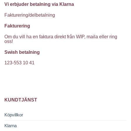
Vi erbjuder betalning via Klarna
Fakturering/delbetalning
Fakturering
Om du vill ha en faktura direkt från WIP, maila eller ring
oss!
Swish betalning
123-553 10 41
KUNDTJÄNST
Köpvillkor
Klarna