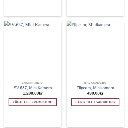
BACKKAMERA
BACKKAMERA
SV-637, Mini Kamera
Flipcam, Minikamera
1,200.00
kr
490.00
kr
LÄGG TILL I VARUKORG
LÄGG TILL I VARUKORG