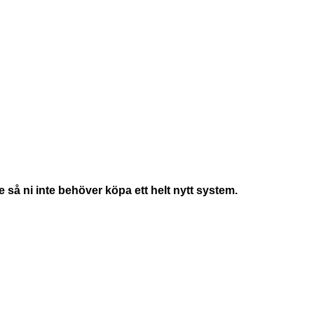
 så ni inte behöver köpa ett helt nytt system.