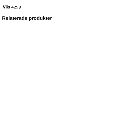
Vikt
425 g
Relaterade produkter