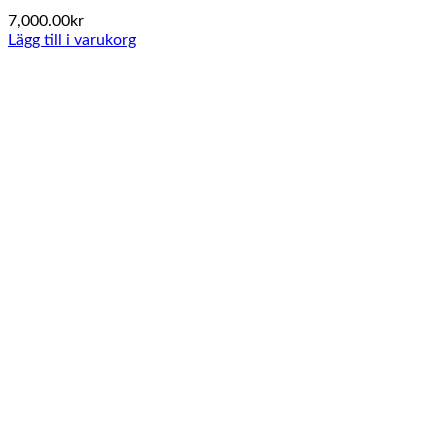
7,000.00
kr
Lägg till i varukorg