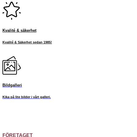
Kvalité & säkerhet
Kvalité & Säkerhet sedan 1985!
Bildgalleri
Kika på lite bilder i vårt galleri.
FÖRETAGET