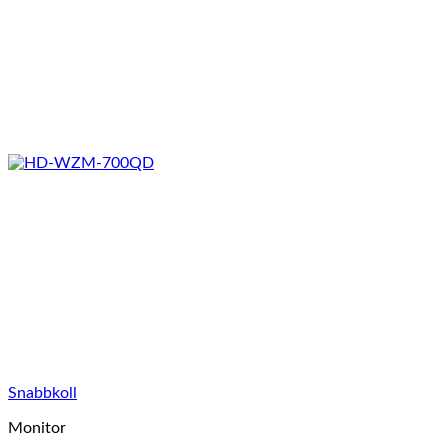
Snabbkoll
Monitor