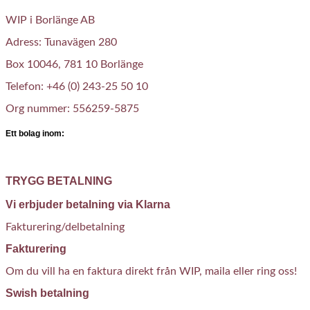
WIP i Borlänge AB
Adress: Tunavägen 280
Box 10046, 781 10 Borlänge
Telefon: +46 (0) 243-25 50 10
Org nummer: 556259-5875
Ett bolag inom:
TRYGG BETALNING
Vi erbjuder betalning via Klarna
Fakturering/delbetalning
Fakturering
Om du vill ha en faktura direkt från WIP, maila eller ring oss!
Swish betalning