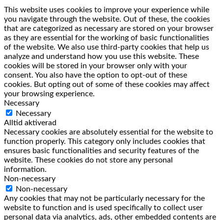
This website uses cookies to improve your experience while
you navigate through the website. Out of these, the cookies
that are categorized as necessary are stored on your browser
as they are essential for the working of basic functionalities
of the website. We also use third-party cookies that help us
analyze and understand how you use this website. These
cookies will be stored in your browser only with your
consent. You also have the option to opt-out of these
cookies. But opting out of some of these cookies may affect
your browsing experience.
Necessary
Necessary
Alltid aktiverad
Necessary cookies are absolutely essential for the website to
function properly. This category only includes cookies that
ensures basic functionalities and security features of the
website. These cookies do not store any personal
information.
Non-necessary
Non-necessary
Any cookies that may not be particularly necessary for the
website to function and is used specifically to collect user
personal data via analytics, ads, other embedded contents are