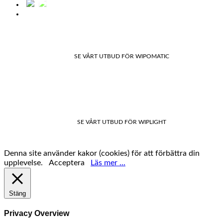
SE VÅRT UTBUD FÖR WIPOMATIC
SE VÅRT UTBUD FÖR WIPLIGHT
Denna site använder kakor (cookies) för att förbättra din
upplevelse.
Acceptera
Läs mer ...
Stäng
Privacy Overview