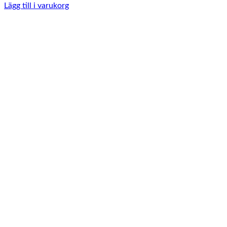
Lägg till i varukorg