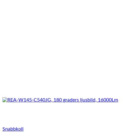
Snabbkoll