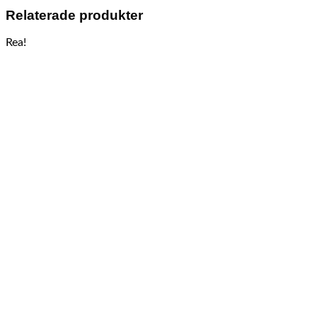
Relaterade produkter
Rea!