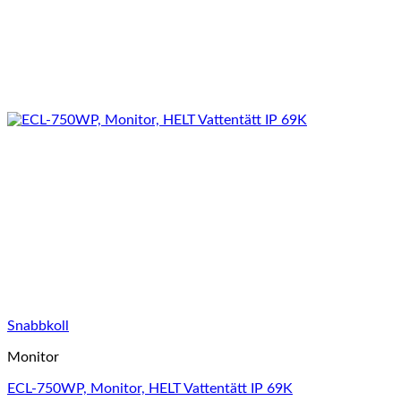
Snabbkoll
Monitor
ECL-750WP, Monitor, HELT Vattentätt IP 69K