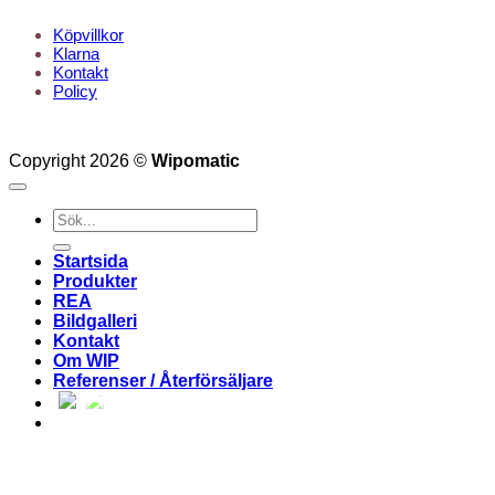
Köpvillkor
Klarna
Kontakt
Policy
Copyright 2026 ©
Wipomatic
Sök
efter:
Startsida
Produkter
REA
Bildgalleri
Kontakt
Om WIP
Referenser / Återförsäljare