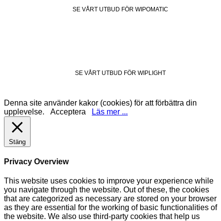
SE VÅRT UTBUD FÖR WIPOMATIC
SE VÅRT UTBUD FÖR WIPLIGHT
Denna site använder kakor (cookies) för att förbättra din
upplevelse.
Acceptera
Läs mer ...
Stäng
Privacy Overview
This website uses cookies to improve your experience while
you navigate through the website. Out of these, the cookies
that are categorized as necessary are stored on your browser
as they are essential for the working of basic functionalities of
the website. We also use third-party cookies that help us