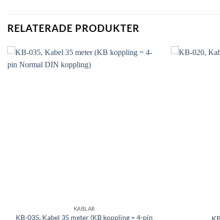
RELATERADE PRODUKTER
KABLAR
KB-035, Kabel 35 meter (KB koppling = 4-pin
KB