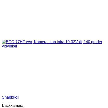
Snabbkoll
Backkamera