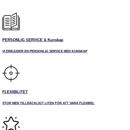
PERSONLIG SERVICE & Kunskap
VI ERBJUDER EN PERSONLIG SERVICE MED KUNSKAP
FLEXIBILITET
STOR MEN TILLRÄCKLIGT LITEN FÖR ATT VARA FLEXIBEL