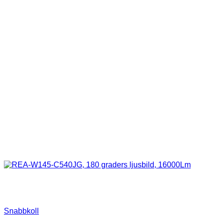
Snabbkoll