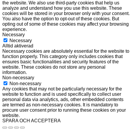
the website. We also use third-party cookies that help us
analyze and understand how you use this website. These
cookies will be stored in your browser only with your consent.
You also have the option to opt-out of these cookies. But
opting out of some of these cookies may affect your browsing
experience.
Necessary
Necessary
Alltid aktiverad
Necessary cookies are absolutely essential for the website to
function properly. This category only includes cookies that
ensures basic functionalities and security features of the
website. These cookies do not store any personal
information.
Non-necessary
Non-necessary
Any cookies that may not be particularly necessary for the
website to function and is used specifically to collect user
personal data via analytics, ads, other embedded contents
are termed as non-necessary cookies. It is mandatory to
procure user consent prior to running these cookies on your
website.
SPARA OCH ACCEPTERA