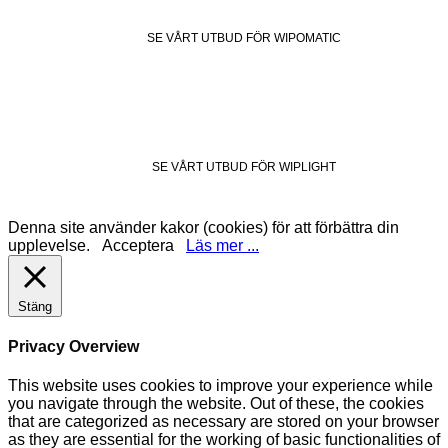
SE VÅRT UTBUD FÖR WIPOMATIC
SE VÅRT UTBUD FÖR WIPLIGHT
Denna site använder kakor (cookies) för att förbättra din
upplevelse.
Acceptera
Läs mer ...
Stäng
Privacy Overview
This website uses cookies to improve your experience while
you navigate through the website. Out of these, the cookies
that are categorized as necessary are stored on your browser
as they are essential for the working of basic functionalities of