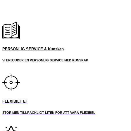
PERSONLIG SERVICE & Kunskap
VI ERBJUDER EN PERSONLIG SERVICE MED KUNSKAP
FLEXIBILITET
STOR MEN TILLRÄCKLIGT LITEN FÖR ATT VARA FLEXIBEL