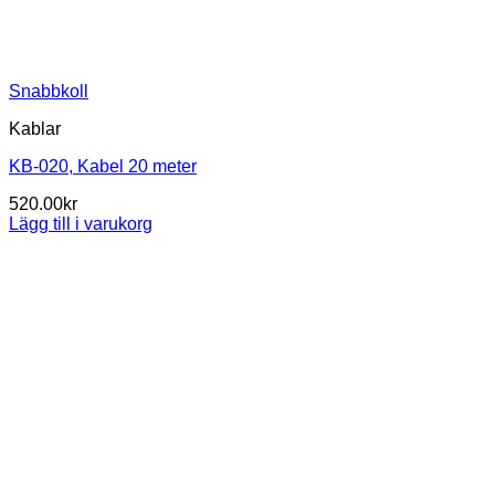
Snabbkoll
Kablar
KB-020, Kabel 20 meter
520.00
kr
Lägg till i varukorg