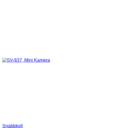
Snabbkoll