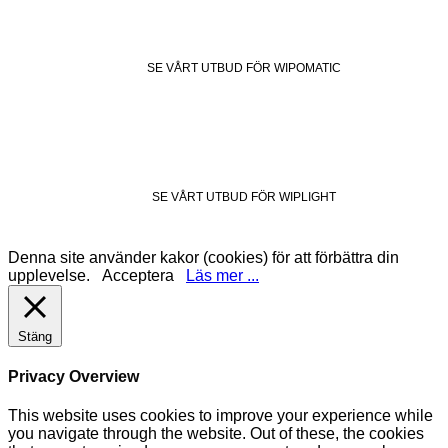
SE VÅRT UTBUD FÖR WIPOMATIC
SE VÅRT UTBUD FÖR WIPLIGHT
Denna site använder kakor (cookies) för att förbättra din
upplevelse.
Acceptera
Läs mer ...
Stäng
Privacy Overview
This website uses cookies to improve your experience while
you navigate through the website. Out of these, the cookies