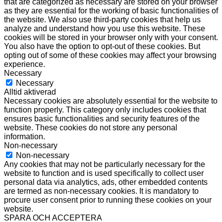
that are categorized as necessary are stored on your browser
as they are essential for the working of basic functionalities of
the website. We also use third-party cookies that help us
analyze and understand how you use this website. These
cookies will be stored in your browser only with your consent.
You also have the option to opt-out of these cookies. But
opting out of some of these cookies may affect your browsing
experience.
Necessary
Necessary
Alltid aktiverad
Necessary cookies are absolutely essential for the website to
function properly. This category only includes cookies that
ensures basic functionalities and security features of the
website. These cookies do not store any personal
information.
Non-necessary
Non-necessary
Any cookies that may not be particularly necessary for the
website to function and is used specifically to collect user
personal data via analytics, ads, other embedded contents
are termed as non-necessary cookies. It is mandatory to
procure user consent prior to running these cookies on your
website.
SPARA OCH ACCEPTERA