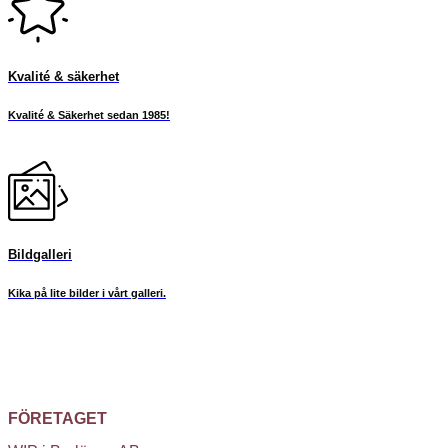
Kvalité & säkerhet
Kvalité & Säkerhet sedan 1985!
Bildgalleri
Kika på lite bilder i vårt galleri.
FÖRETAGET