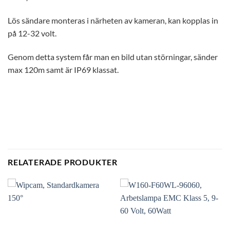
Lös sändare monteras i närheten av kameran, kan kopplas in
på 12-32 volt.
Genom detta system får man en bild utan störningar, sänder
max 120m samt är IP69 klassat.
RELATERADE PRODUKTER