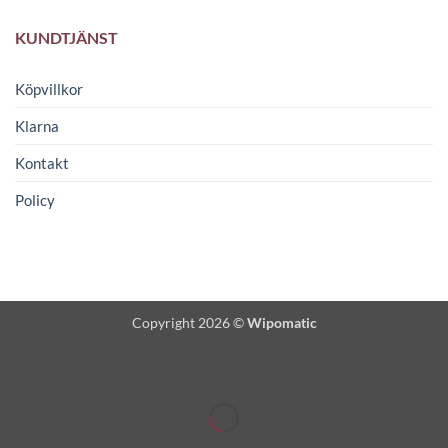
KUNDTJÄNST
Köpvillkor
Klarna
Kontakt
Policy
Copyright 2026 ©
Wipomatic