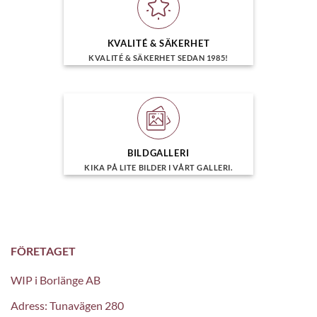
KVALITÉ & SÄKERHET
KVALITÉ & SÄKERHET SEDAN 1985!
BILDGALLERI
KIKA PÅ LITE BILDER I VÅRT GALLERI.
FÖRETAGET
WIP i Borlänge AB
Adress: Tunavägen 280