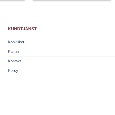
KUNDTJÄNST
Köpvillkor
Klarna
Kontakt
Policy