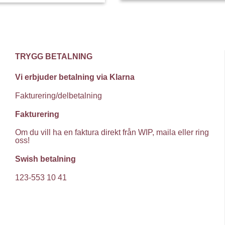
TRYGG BETALNING
Vi erbjuder betalning via Klarna
Fakturering/delbetalning
Fakturering
Om du vill ha en faktura direkt från WIP, maila eller ring
oss!
Swish betalning
123-553 10 41