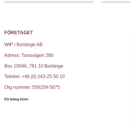
FÖRETAGET
WIP i Borlänge AB
Adress: Tunavägen 280
Box 10046, 781 10 Borlänge
Telefon: +46 (0) 243-25 50 10
Org nummer: 556259-5875
Ett bolag inom: