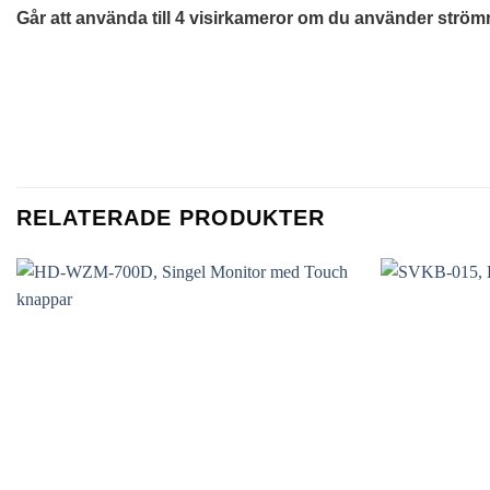
Går att använda till 4 visirkameror om du använder ström
RELATERADE PRODUKTER