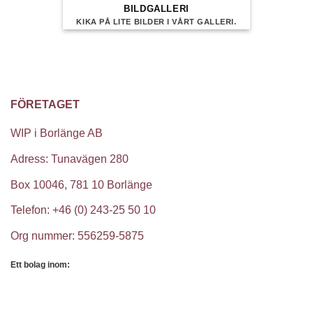
BILDGALLERI
KIKA PÅ LITE BILDER I VÅRT GALLERI.
FÖRETAGET
WIP i Borlänge AB
Adress: Tunavägen 280
Box 10046, 781 10 Borlänge
Telefon: +46 (0) 243-25 50 10
Org nummer: 556259-5875
Ett bolag inom: