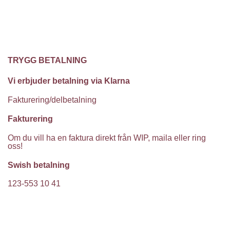
TRYGG BETALNING
Vi erbjuder betalning via Klarna
Fakturering/delbetalning
Fakturering
Om du vill ha en faktura direkt från WIP, maila eller ring
oss!
Swish betalning
123-553 10 41