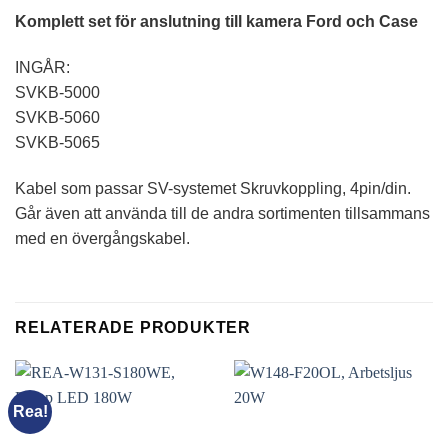
Komplett set för anslutning till kamera Ford och Case
INGÅR:
SVKB-5000
SVKB-5060
SVKB-5065
Kabel som passar SV-systemet Skruvkoppling, 4pin/din.
Går även att använda till de andra sortimenten tillsammans
med en övergångskabel.
RELATERADE PRODUKTER
Rea!