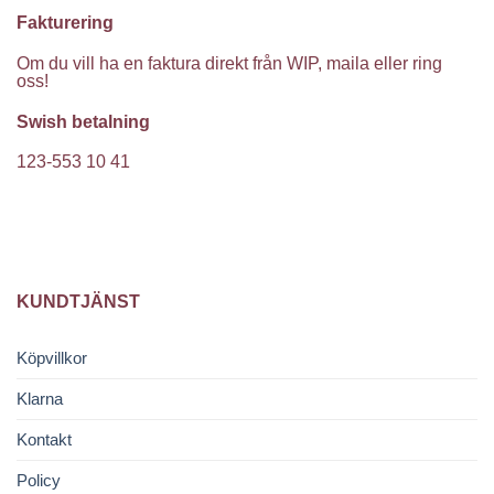
Fakturering
Om du vill ha en faktura direkt från WIP, maila eller ring
oss!
Swish betalning
123-553 10 41
KUNDTJÄNST
Köpvillkor
Klarna
Kontakt
Policy