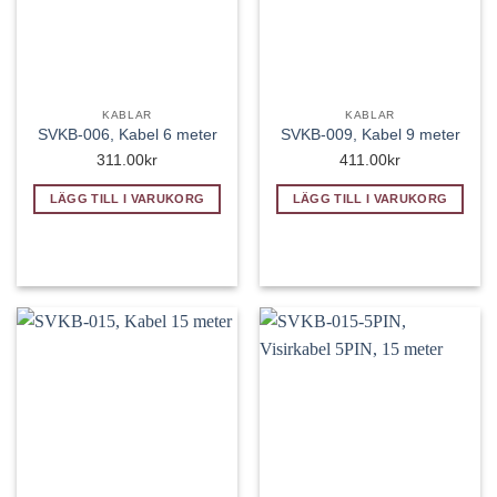
KABLAR
KABLAR
SVKB-006, Kabel 6 meter
SVKB-009, Kabel 9 meter
311.00
kr
411.00
kr
LÄGG TILL I VARUKORG
LÄGG TILL I VARUKORG