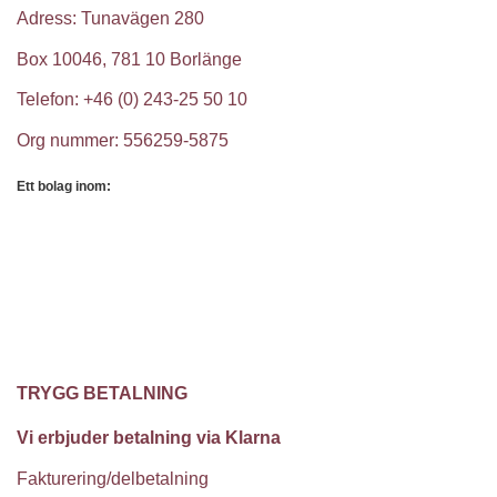
Adress: Tunavägen 280
Box 10046, 781 10 Borlänge
Telefon: +46 (0) 243-25 50 10
Org nummer: 556259-5875
Ett bolag inom:
TRYGG BETALNING
Vi erbjuder betalning via Klarna
Fakturering/delbetalning