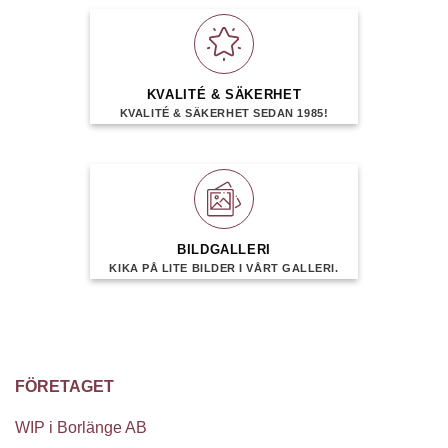
KVALITÉ & SÄKERHET
KVALITÉ & SÄKERHET SEDAN 1985!
BILDGALLERI
KIKA PÅ LITE BILDER I VÅRT GALLERI.
FÖRETAGET
WIP i Borlänge AB