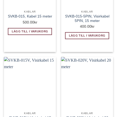
KABLAR
KABLAR
SVKB-015-5PIN, Visirkabel
SVKB-015, Kabel 15 meter
5PIN, 15 meter
500.00
kr
400.00
kr
LÄGG TILL I VARUKORG
LÄGG TILL I VARUKORG
KABLAR
KABLAR