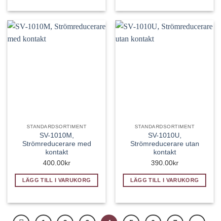
STANDARDSORTIMENT
STANDARDSORTIMENT
SV-1010M,
SV-1010U,
Strömreducerare med
Strömreducerare utan
kontakt
kontakt
400.00
kr
390.00
kr
LÄGG TILL I VARUKORG
LÄGG TILL I VARUKORG