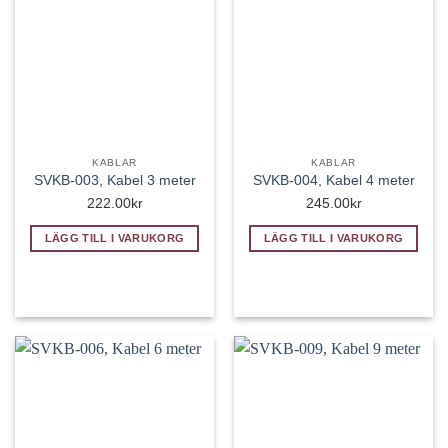
KABLAR
KABLAR
SVKB-003, Kabel 3 meter
SVKB-004, Kabel 4 meter
222.00
kr
245.00
kr
LÄGG TILL I VARUKORG
LÄGG TILL I VARUKORG