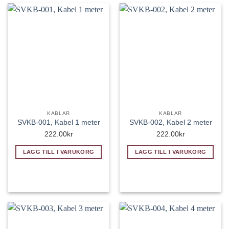
KABLAR
KABLAR
SVKB-001, Kabel 1 meter
SVKB-002, Kabel 2 meter
222.00
kr
222.00
kr
LÄGG TILL I VARUKORG
LÄGG TILL I VARUKORG