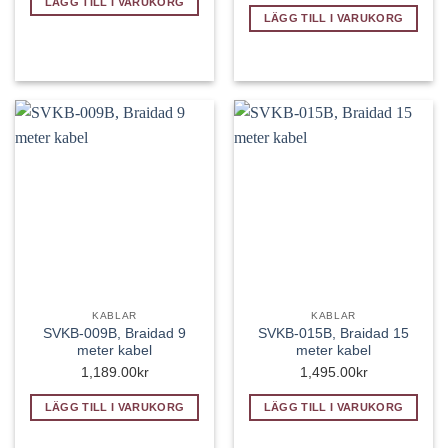
LÄGG TILL I VARUKORG
LÄGG TILL I VARUKORG
KABLAR
KABLAR
SVKB-009B, Braidad 9
SVKB-015B, Braidad 15
meter kabel
meter kabel
1,189.00
kr
1,495.00
kr
LÄGG TILL I VARUKORG
LÄGG TILL I VARUKORG