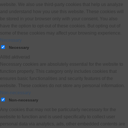
website. We also use third-party cookies that help us analyze
and understand how you use this website. These cookies will
be stored in your browser only with your consent. You also
have the option to opt-out of these cookies. But opting out of
some of these cookies may affect your browsing experience.
Necessary
Necessary
Alltid aktiverad
Necessary cookies are absolutely essential for the website to
function properly. This category only includes cookies that
ensures basic functionalities and security features of the
website. These cookies do not store any personal information.
Non-necessary
Non-necessary
Any cookies that may not be particularly necessary for the
website to function and is used specifically to collect user
personal data via analytics, ads, other embedded contents are