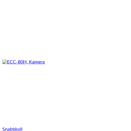
Snabbkoll