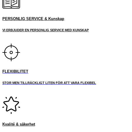
PERSONLIG SERVICE & Kunskap
VI ERBJUDER EN PERSONLIG SERVICE MED KUNSKAP
FLEXIBILITET
STOR MEN TILLRÄCKLIGT LITEN FÖR ATT VARA FLEXIBEL
Kvalité & säkerhet