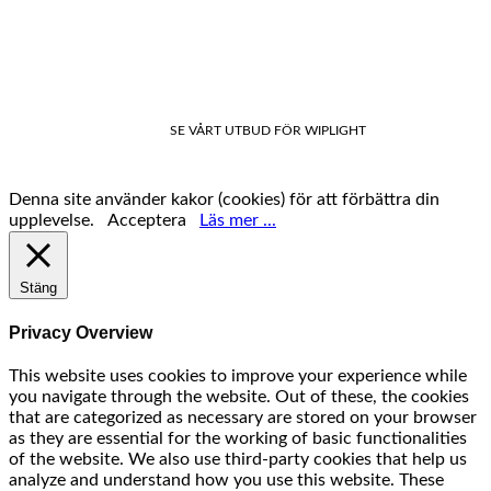
SE VÅRT UTBUD FÖR WIPLIGHT
Denna site använder kakor (cookies) för att förbättra din
upplevelse.
Acceptera
Läs mer ...
Stäng
Privacy Overview
This website uses cookies to improve your experience while
you navigate through the website. Out of these, the cookies
that are categorized as necessary are stored on your browser
as they are essential for the working of basic functionalities
of the website. We also use third-party cookies that help us
analyze and understand how you use this website. These