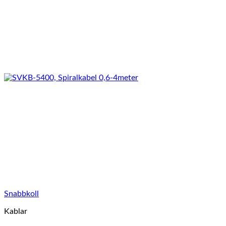
Snabbkoll
Kablar