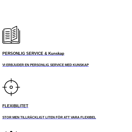
PERSONLIG SERVICE & Kunskap
VI ERBJUDER EN PERSONLIG SERVICE MED KUNSKAP
FLEXIBILITET
STOR MEN TILLRÄCKLIGT LITEN FÖR ATT VARA FLEXIBEL