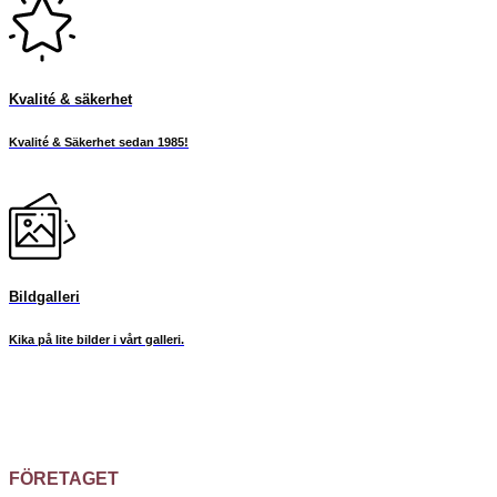
Kvalité & säkerhet
Kvalité & Säkerhet sedan 1985!
Bildgalleri
Kika på lite bilder i vårt galleri.
FÖRETAGET