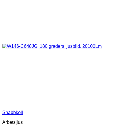
Snabbkoll
Arbetsljus