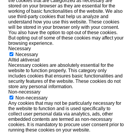
the cookies that are categorized as necessary are
stored on your browser as they are essential for the
working of basic functionalities of the website. We also
use third-party cookies that help us analyze and
understand how you use this website. These cookies
will be stored in your browser only with your consent.
You also have the option to opt-out of these cookies.
But opting out of some of these cookies may affect your
browsing experience.
Necessary
Necessary
Alltid aktiverad
Necessary cookies are absolutely essential for the
website to function properly. This category only
includes cookies that ensures basic functionalities and
security features of the website. These cookies do not
store any personal information.
Non-necessary
Non-necessary
Any cookies that may not be particularly necessary for
the website to function and is used specifically to
collect user personal data via analytics, ads, other
embedded contents are termed as non-necessary
cookies. It is mandatory to procure user consent prior to
running these cookies on your website.