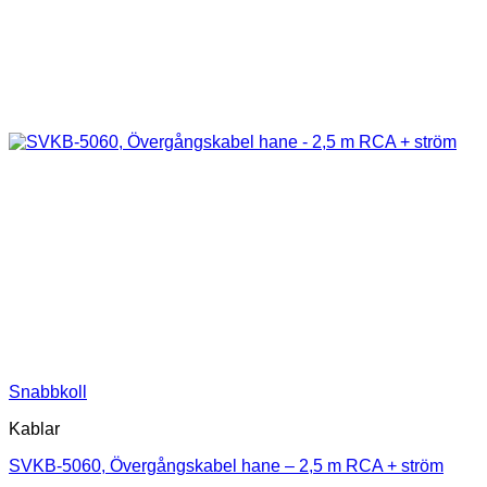
Snabbkoll
Kablar
SVKB-5060, Övergångskabel hane – 2,5 m RCA + ström