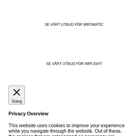
SE VÅRT UTBUD FÖR WIPOMATIC
SE VÅRT UTBUD FÖR WIPLIGHT
Stäng
Privacy Overview
This website uses cookies to improve your experience
while you navigate through the website. Out of these,