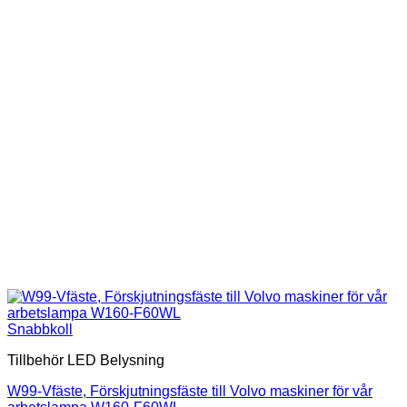
Snabbkoll
Tillbehör LED Belysning
W99-Vfäste, Förskjutningsfäste till Volvo maskiner för vår