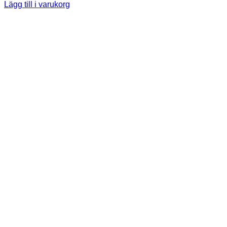
Lägg till i varukorg