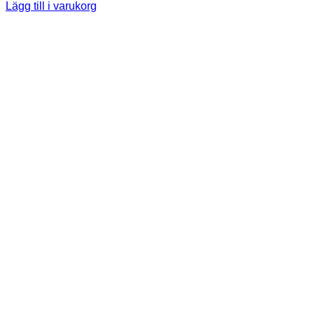
Lägg till i varukorg