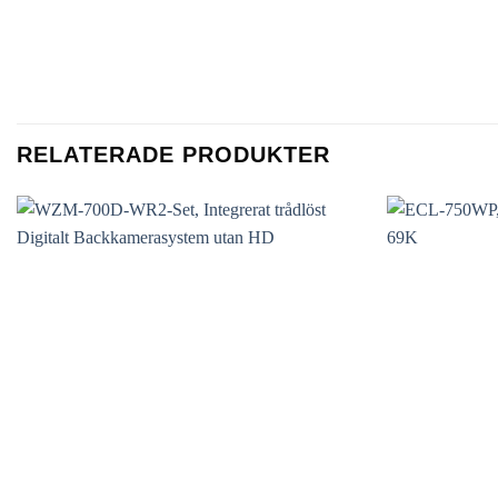
RELATERADE PRODUKTER