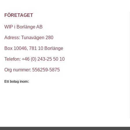
FÖRETAGET
WIP i Borlänge AB
Adress: Tunavägen 280
Box 10046, 781 10 Borlänge
Telefon: +46 (0) 243-25 50 10
Org nummer: 556259-5875
Ett bolag inom: