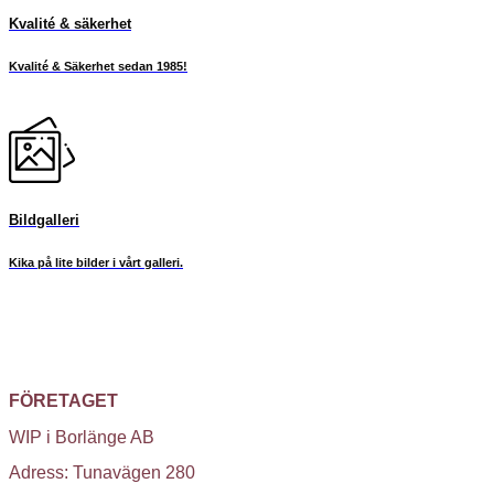
Kvalité & säkerhet
Kvalité & Säkerhet sedan 1985!
Bildgalleri
Kika på lite bilder i vårt galleri.
FÖRETAGET
WIP i Borlänge AB
Adress: Tunavägen 280