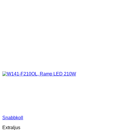
Snabbkoll
Extraljus