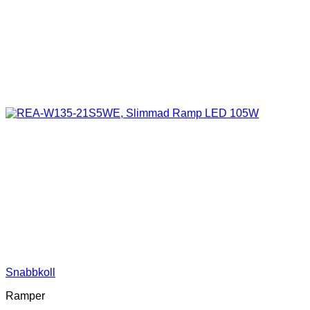
Snabbkoll
Ramper