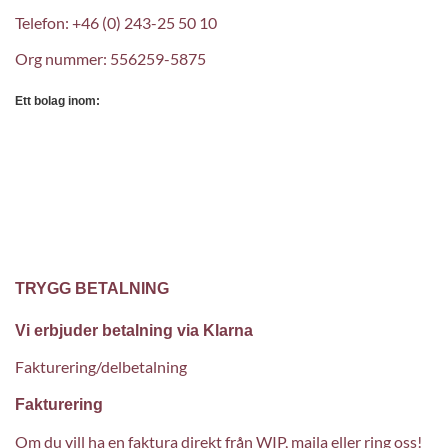
Telefon: +46 (0) 243-25 50 10
Org nummer: 556259-5875
Ett bolag inom:
TRYGG BETALNING
Vi erbjuder betalning via Klarna
Fakturering/delbetalning
Fakturering
Om du vill ha en faktura direkt från WIP, maila eller ring oss!