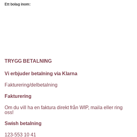
Ett bolag inom:
TRYGG BETALNING
Vi erbjuder betalning via Klarna
Fakturering/delbetalning
Fakturering
Om du vill ha en faktura direkt från WIP, maila eller ring
oss!
Swish betalning
123-553 10 41