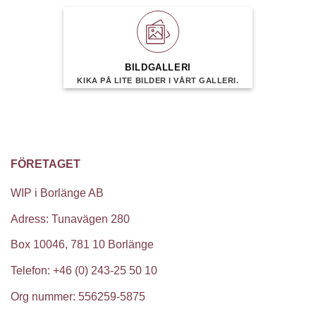
BILDGALLERI
KIKA PÅ LITE BILDER I VÅRT GALLERI.
FÖRETAGET
WIP i Borlänge AB
Adress: Tunavägen 280
Box 10046, 781 10 Borlänge
Telefon: +46 (0) 243-25 50 10
Org nummer: 556259-5875