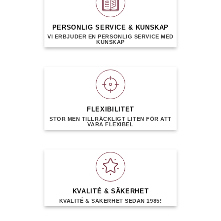
PERSONLIG SERVICE & KUNSKAP
VI ERBJUDER EN PERSONLIG SERVICE MED
KUNSKAP
FLEXIBILITET
STOR MEN TILLRÄCKLIGT LITEN FÖR ATT
VARA FLEXIBEL
KVALITÉ & SÄKERHET
KVALITÉ & SÄKERHET SEDAN 1985!