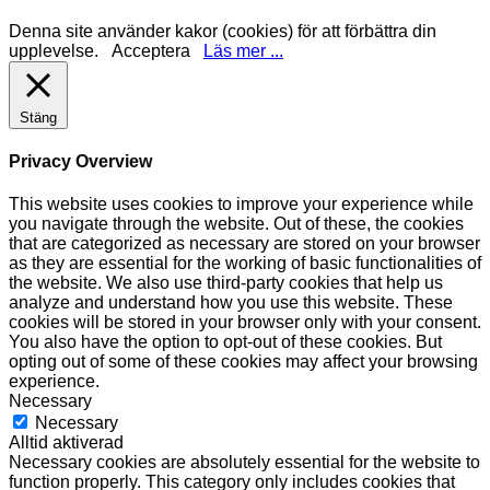
Denna site använder kakor (cookies) för att förbättra din
upplevelse.
Acceptera
Läs mer ...
Stäng
Privacy Overview
This website uses cookies to improve your experience while
you navigate through the website. Out of these, the cookies
that are categorized as necessary are stored on your browser
as they are essential for the working of basic functionalities of
the website. We also use third-party cookies that help us
analyze and understand how you use this website. These
cookies will be stored in your browser only with your consent.
You also have the option to opt-out of these cookies. But
opting out of some of these cookies may affect your browsing
experience.
Necessary
Necessary
Alltid aktiverad
Necessary cookies are absolutely essential for the website to
function properly. This category only includes cookies that