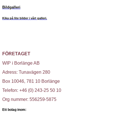
Bildgalleri
Kika på lite bilder i vårt galleri.
FÖRETAGET
WIP i Borlänge AB
Adress: Tunavägen 280
Box 10046, 781 10 Borlänge
Telefon: +46 (0) 243-25 50 10
Org nummer: 556259-5875
Ett bolag inom: