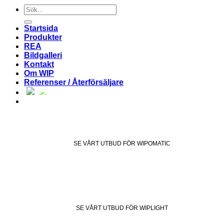
Sök
efter:
Startsida
Produkter
REA
Bildgalleri
Kontakt
Om WIP
Referenser / Återförsäljare
SE VÅRT UTBUD FÖR WIPOMATIC
SE VÅRT UTBUD FÖR WIPLIGHT