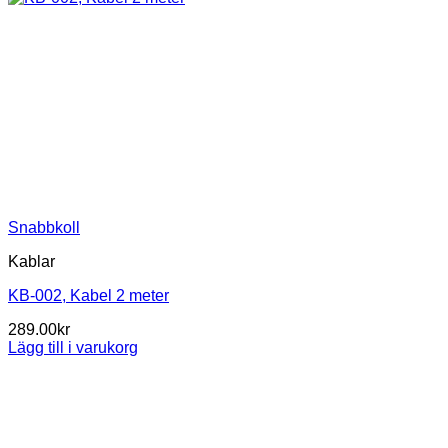
Snabbkoll
Kablar
KB-002, Kabel 2 meter
289.00
kr
Lägg till i varukorg