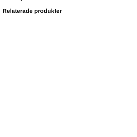
Relaterade produkter