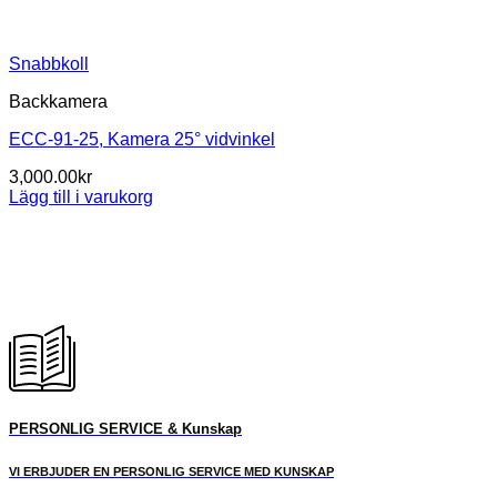
Snabbkoll
Backkamera
ECC-91-25, Kamera 25° vidvinkel
3,000.00
kr
Lägg till i varukorg
PERSONLIG SERVICE & Kunskap
VI ERBJUDER EN PERSONLIG SERVICE MED KUNSKAP