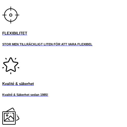
FLEXIBILITET
STOR MEN TILLRÄCKLIGT LITEN FÖR ATT VARA FLEXIBEL
Kvalité & säkerhet
Kvalité & Säkerhet sedan 1985!