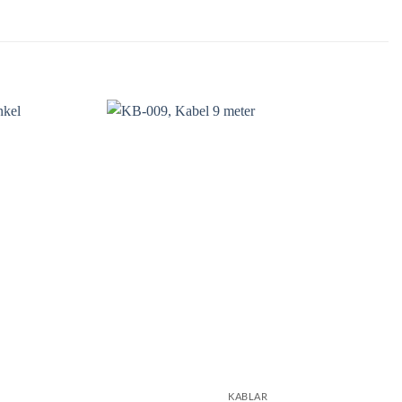
KABLAR