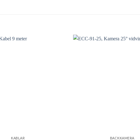
KABLAR
BACKKAMERA