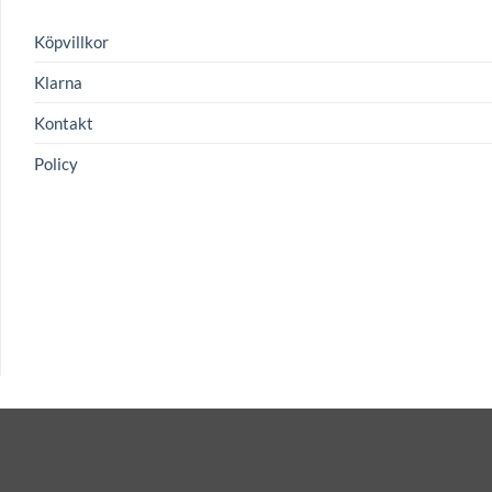
Köpvillkor
Klarna
Kontakt
Policy