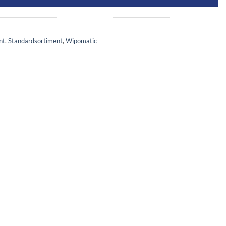
nt
,
Standardsortiment
,
Wipomatic