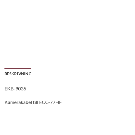
BESKRIVNING
EKB-9035
Kamerakabel till ECC-77HF