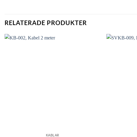
RELATERADE PRODUKTER
KABLAR