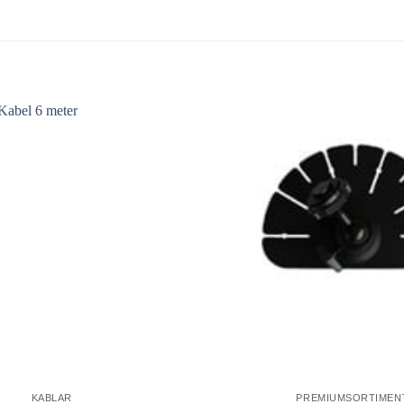
KABLAR
PREMIUMSORTIMEN