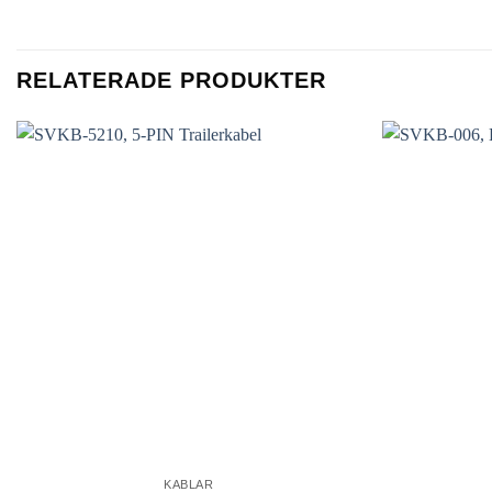
RELATERADE PRODUKTER
KABLAR