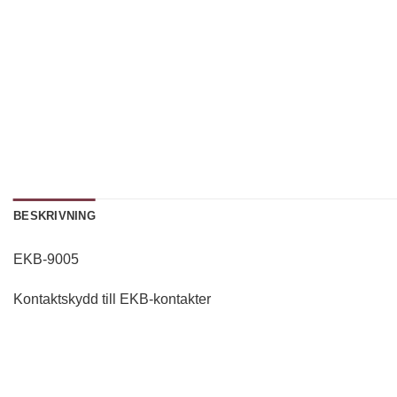
BESKRIVNING
EKB-9005
Kontaktskydd till EKB-kontakter