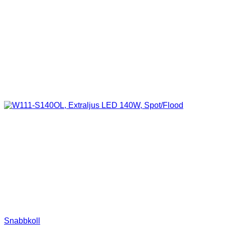
Snabbkoll