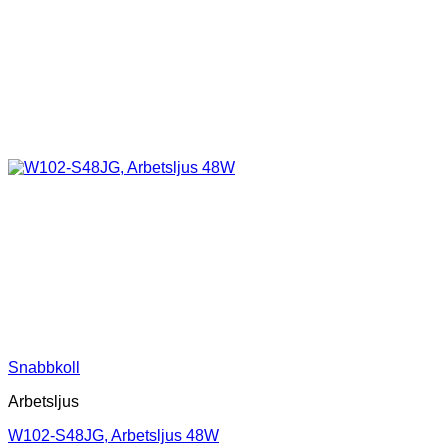
Snabbkoll
Arbetsljus
W102-S48JG, Arbetsljus 48W