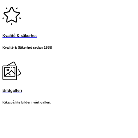
Kvalité & säkerhet
Kvalité & Säkerhet sedan 1985!
Bildgalleri
Kika på lite bilder i vårt galleri.