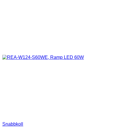
Snabbkoll