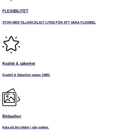
FLEXIBILITET
STOR MEN TILLRÄCKLIGT LITEN FÖR ATT VARA FLEXIBEL
Kvalité & säkerhet
Kvalité & Säkerhet sedan 1985!
Bildgalleri
Kika på lite bilder i vårt galleri.