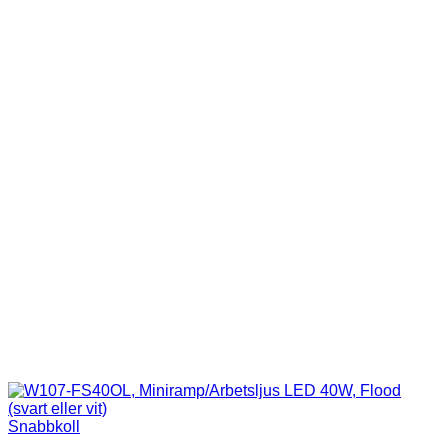
Snabbkoll