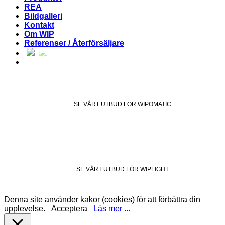
REA
Bildgalleri
Kontakt
Om WIP
Referenser / Återförsäljare
SE VÅRT UTBUD FÖR WIPOMATIC
SE VÅRT UTBUD FÖR WIPLIGHT
Denna site använder kakor (cookies) för att förbättra din
upplevelse.
Acceptera
Läs mer ...