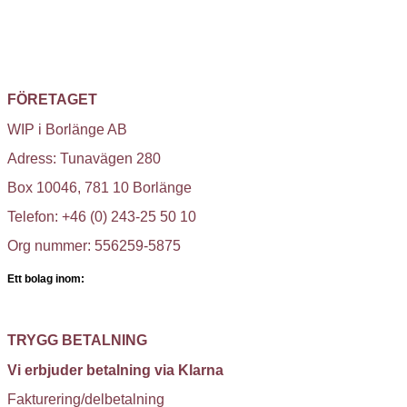
FÖRETAGET
WIP i Borlänge AB
Adress: Tunavägen 280
Box 10046, 781 10 Borlänge
Telefon: +46 (0) 243-25 50 10
Org nummer: 556259-5875
Ett bolag inom:
TRYGG BETALNING
Vi erbjuder betalning via Klarna
Fakturering/delbetalning