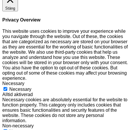
Stäng
Privacy Overview
This website uses cookies to improve your experience while
you navigate through the website. Out of these, the cookies
that are categorized as necessary are stored on your browser
as they are essential for the working of basic functionalities of
the website. We also use third-party cookies that help us
analyze and understand how you use this website. These
cookies will be stored in your browser only with your consent.
You also have the option to opt-out of these cookies. But
opting out of some of these cookies may affect your browsing
experience.
Necessary
Necessary
Alltid aktiverad
Necessary cookies are absolutely essential for the website to
function properly. This category only includes cookies that
ensures basic functionalities and security features of the
website. These cookies do not store any personal
information.
Non-necessary