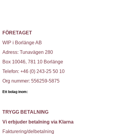
FÖRETAGET
WIP i Borlänge AB
Adress: Tunavägen 280
Box 10046, 781 10 Borlänge
Telefon: +46 (0) 243-25 50 10
Org nummer: 556259-5875
Ett bolag inom:
TRYGG BETALNING
Vi erbjuder betalning via Klarna
Fakturering/delbetalning