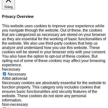
Stäng
Privacy Overview
This website uses cookies to improve your experience while
you navigate through the website. Out of these, the cookies
that are categorized as necessary are stored on your browser
as they are essential for the working of basic functionalities of
the website. We also use third-party cookies that help us
analyze and understand how you use this website. These
cookies will be stored in your browser only with your consent.
You also have the option to opt-out of these cookies. But
opting out of some of these cookies may affect your browsing
experience.
Necessary
Necessary
Alltid aktiverad
Necessary cookies are absolutely essential for the website to
function properly. This category only includes cookies that
ensures basic functionalities and security features of the
website. These cookies do not store any personal
information.
Non-necessary