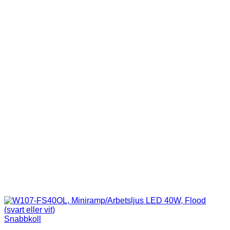
Snabbkoll