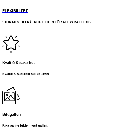
FLEXIBILITET
STOR MEN TILLRÄCKLIGT LITEN FÖR ATT VARA FLEXIBEL
Kvalité & säkerhet
Kvalité & Säkerhet sedan 1985!
Bildgalleri
Kika på lite bilder i vårt galleri.