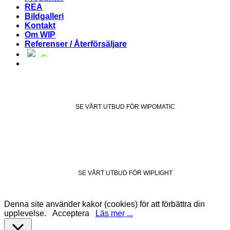
REA
Bildgalleri
Kontakt
Om WIP
Referenser / Återförsäljare
SE VÅRT UTBUD FÖR WIPOMATIC
SE VÅRT UTBUD FÖR WIPLIGHT
Denna site använder kakor (cookies) för att förbättra din
upplevelse.
Acceptera
Läs mer ...