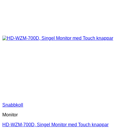
Snabbkoll
Monitor
HD-WZM-700D, Singel Monitor med Touch knappar