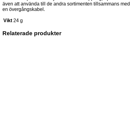
även att använda till de andra sortimenten tillsammans med
en övergångskabel.
Vikt
24 g
Relaterade produkter