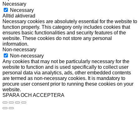
Necessary
Necessary
Alltid aktiverad
Necessary cookies are absolutely essential for the website to
function properly. This category only includes cookies that
ensures basic functionalities and security features of the
website. These cookies do not store any personal
information.
Non-necessary
Non-necessary
Any cookies that may not be particularly necessary for the
website to function and is used specifically to collect user
personal data via analytics, ads, other embedded contents
are termed as non-necessary cookies. It is mandatory to
procure user consent prior to running these cookies on your
website.
SPARA OCH ACCEPTERA