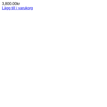
3,800.00
kr
Lägg till i varukorg