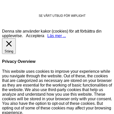
SE VÅRT UTBUD FÖR WIPLIGHT
Denna site använder kakor (cookies) för att förbättra din
upplevelse.
Acceptera
Läs mer ...
Stäng
Privacy Overview
This website uses cookies to improve your experience while
you navigate through the website. Out of these, the cookies
that are categorized as necessary are stored on your browser
as they are essential for the working of basic functionalities of
the website. We also use third-party cookies that help us
analyze and understand how you use this website. These
cookies will be stored in your browser only with your consent.
You also have the option to opt-out of these cookies. But
opting out of some of these cookies may affect your browsing
experience.