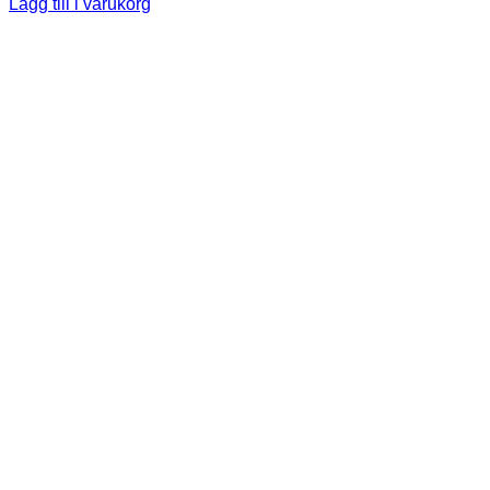
Lägg till i varukorg