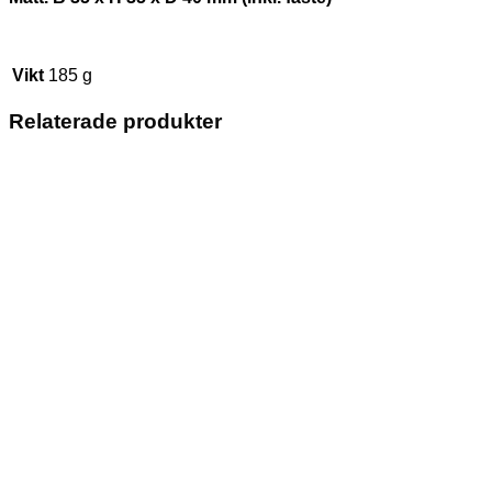
Vikt
185 g
Relaterade produkter