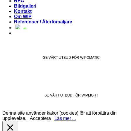
REA
Bildgalleri
Kontakt
Om WIP
Referenser / Återförsäljare
SE VÅRT UTBUD FÖR WIPOMATIC
SE VÅRT UTBUD FÖR WIPLIGHT
Denna site använder kakor (cookies) för att förbättra din
upplevelse.
Acceptera
Läs mer ...