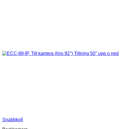
Snabbkoll