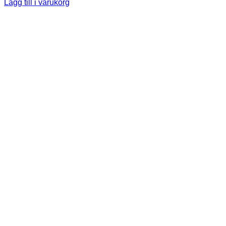
Lägg till i varukorg