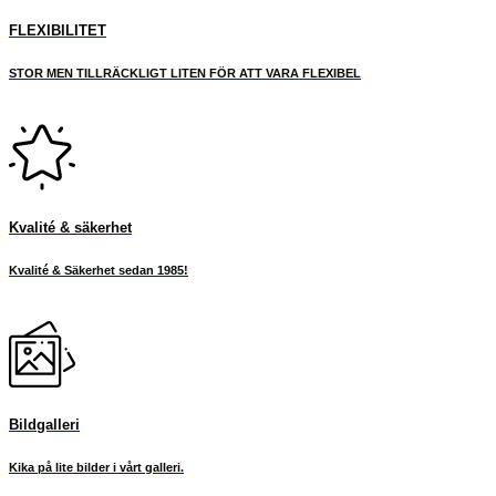
FLEXIBILITET
STOR MEN TILLRÄCKLIGT LITEN FÖR ATT VARA FLEXIBEL
Kvalité & säkerhet
Kvalité & Säkerhet sedan 1985!
Bildgalleri
Kika på lite bilder i vårt galleri.