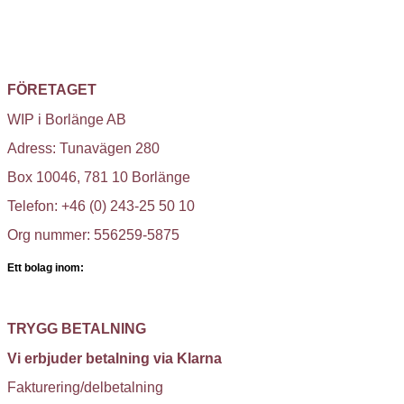
FÖRETAGET
WIP i Borlänge AB
Adress: Tunavägen 280
Box 10046, 781 10 Borlänge
Telefon: +46 (0) 243-25 50 10
Org nummer: 556259-5875
Ett bolag inom:
TRYGG BETALNING
Vi erbjuder betalning via Klarna
Fakturering/delbetalning