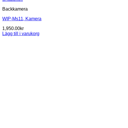
Backkamera
WIP-Ms11, Kamera
1,950.00
kr
Lägg till i varukorg