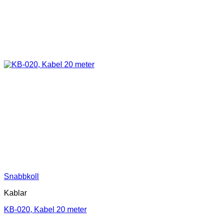
Snabbkoll
Kablar
KB-020, Kabel 20 meter