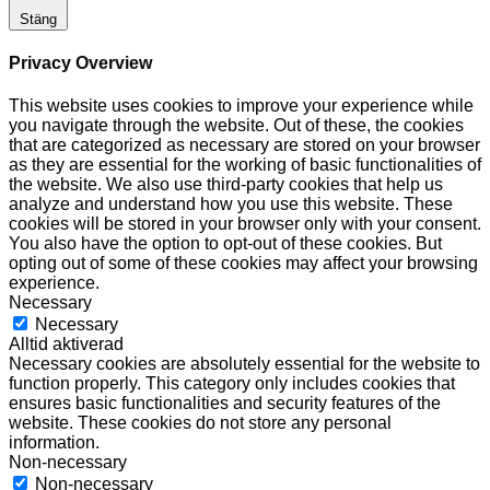
Stäng
Privacy Overview
This website uses cookies to improve your experience while
you navigate through the website. Out of these, the cookies
that are categorized as necessary are stored on your browser
as they are essential for the working of basic functionalities of
the website. We also use third-party cookies that help us
analyze and understand how you use this website. These
cookies will be stored in your browser only with your consent.
You also have the option to opt-out of these cookies. But
opting out of some of these cookies may affect your browsing
experience.
Necessary
Necessary
Alltid aktiverad
Necessary cookies are absolutely essential for the website to
function properly. This category only includes cookies that
ensures basic functionalities and security features of the
website. These cookies do not store any personal
information.
Non-necessary
Non-necessary