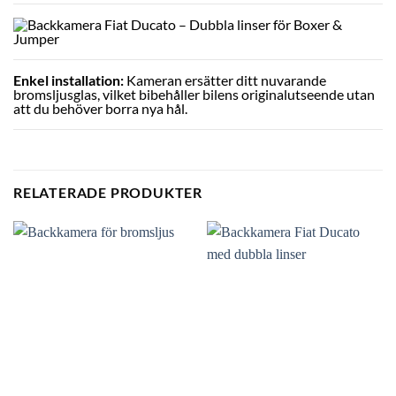
Enkel installation:
Kameran ersätter ditt nuvarande
bromsljusglas, vilket bibehåller bilens originalutseende utan
att du behöver borra nya hål.
RELATERADE PRODUKTER