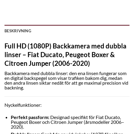
BESKRIVNING
Full HD (1080P) Backkamera med dubbla
linser – Fiat Ducato, Peugeot Boxer &
Citroen Jumper (2006-2020)
Backkamera med dubbla linser: den ena linsen fungerar som
en digital backspegel som visar trafiken bakom dig, medan
den andra linsen siktar nedåt för att ge maximal precision vid
backning.
Nyckelfunktioner:
Perfekt passform:
Designad specifikt för Fiat Ducato,
Peugeot Boxer och Citroen Jumper (årsmodeller 2006–
2020).