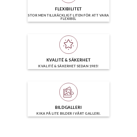
FLEXIBILITET
STOR MEN TILLRÄCKLIGT LITEN FÖR ATT VARA
FLEXIBEL
KVALITÉ & SÄKERHET
KVALITÉ & SÄKERHET SEDAN 1985!
BILDGALLERI
KIKA PÅ LITE BILDER I VÅRT GALLERI.