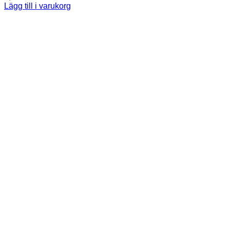
Lägg till i varukorg