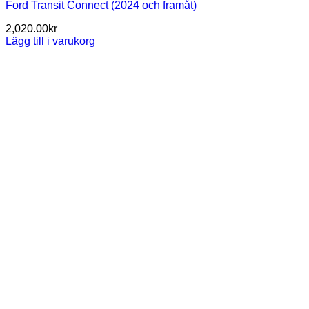
Ford Transit Connect (2024 och framåt)
2,020.00
kr
Lägg till i varukorg