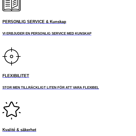
PERSONLIG SERVICE & Kunskap
VI ERBJUDER EN PERSONLIG SERVICE MED KUNSKAP
FLEXIBILITET
STOR MEN TILLRÄCKLIGT LITEN FÖR ATT VARA FLEXIBEL
Kvalité & säkerhet