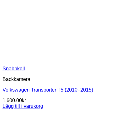
Snabbkoll
Backkamera
Volkswagen Transporter T5 (2010–2015)
1,600.00
kr
Lägg till i varukorg