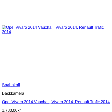
Snabbkoll
Backkamera
Opel Vivaro 2014 Vauxhall, Vivaro 2014, Renault Trafic 2014
1,730.00
kr