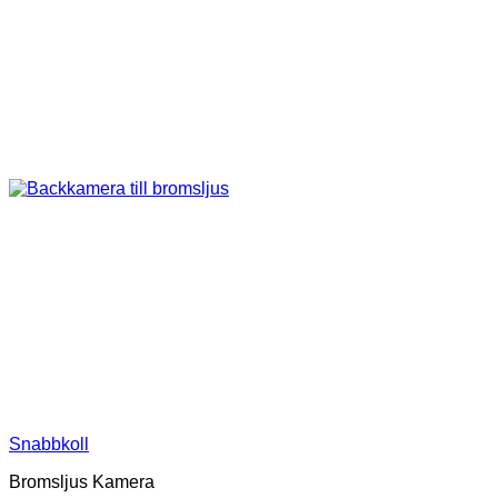
Snabbkoll
Bromsljus Kamera