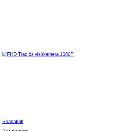
Snabbkoll