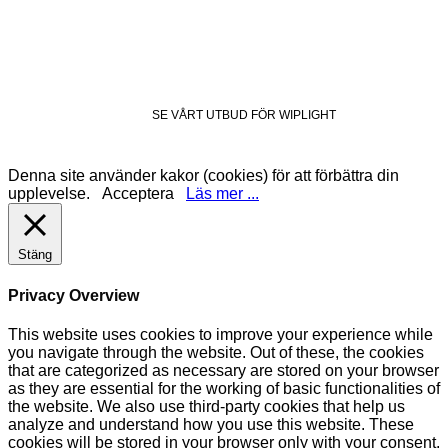
SE VÅRT UTBUD FÖR WIPLIGHT
Denna site använder kakor (cookies) för att förbättra din
upplevelse.
Acceptera
Läs mer ...
Stäng
Privacy Overview
This website uses cookies to improve your experience while
you navigate through the website. Out of these, the cookies
that are categorized as necessary are stored on your browser
as they are essential for the working of basic functionalities of
the website. We also use third-party cookies that help us
analyze and understand how you use this website. These
cookies will be stored in your browser only with your consent.