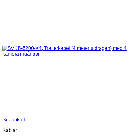
Snabbkoll
Kablar