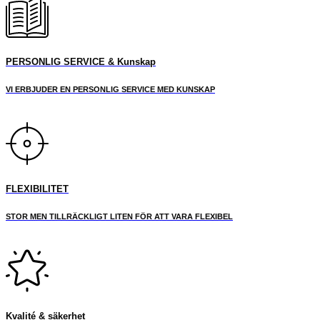
PERSONLIG SERVICE & Kunskap
VI ERBJUDER EN PERSONLIG SERVICE MED KUNSKAP
FLEXIBILITET
STOR MEN TILLRÄCKLIGT LITEN FÖR ATT VARA FLEXIBEL
Kvalité & säkerhet