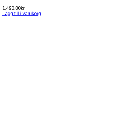
1,490.00
kr
Lägg till i varukorg