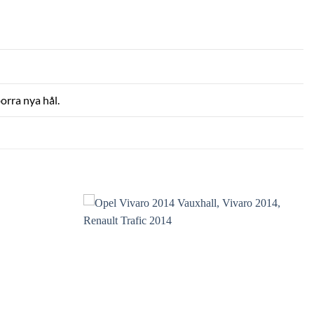
orra nya hål.