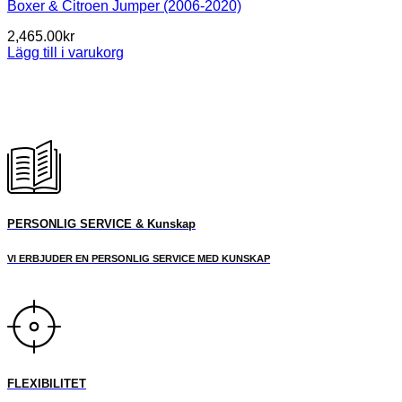
Boxer & Citroen Jumper (2006-2020)
2,465.00
kr
Lägg till i varukorg
PERSONLIG SERVICE & Kunskap
VI ERBJUDER EN PERSONLIG SERVICE MED KUNSKAP
FLEXIBILITET