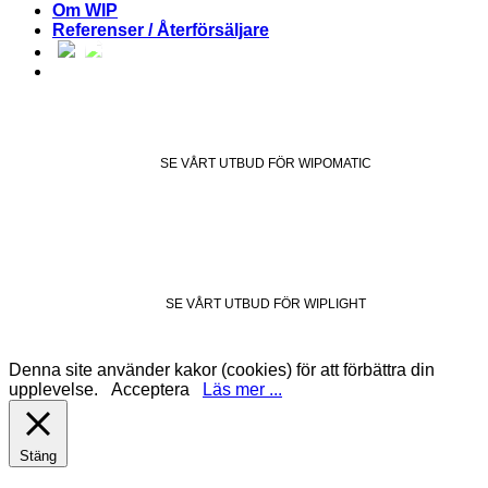
Om WIP
Referenser / Återförsäljare
SE VÅRT UTBUD FÖR WIPOMATIC
SE VÅRT UTBUD FÖR WIPLIGHT
Denna site använder kakor (cookies) för att förbättra din
upplevelse.
Acceptera
Läs mer ...
Stäng