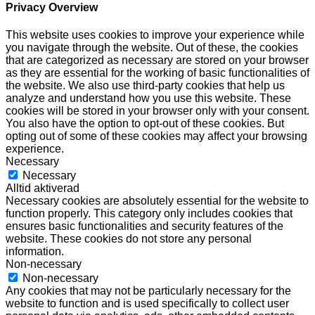
Privacy Overview
This website uses cookies to improve your experience while
you navigate through the website. Out of these, the cookies
that are categorized as necessary are stored on your browser
as they are essential for the working of basic functionalities of
the website. We also use third-party cookies that help us
analyze and understand how you use this website. These
cookies will be stored in your browser only with your consent.
You also have the option to opt-out of these cookies. But
opting out of some of these cookies may affect your browsing
experience.
Necessary
Necessary
Alltid aktiverad
Necessary cookies are absolutely essential for the website to
function properly. This category only includes cookies that
ensures basic functionalities and security features of the
website. These cookies do not store any personal
information.
Non-necessary
Non-necessary
Any cookies that may not be particularly necessary for the
website to function and is used specifically to collect user