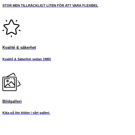
STOR MEN TILLRÄCKLIGT LITEN FÖR ATT VARA FLEXIBEL
Kvalité & säkerhet
Kvalité & Säkerhet sedan 1985!
Bildgalleri
Kika på lite bilder i vårt galleri.