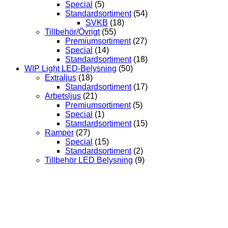
Special
(5)
Standardsortiment
(54)
SVKB
(18)
Tillbehör/Övrigt
(55)
Premiumsortiment
(27)
Special
(14)
Standardsortiment
(18)
WIP Light LED-Belysning
(50)
Extraljus
(18)
Standardsortiment
(17)
Arbetsljus
(21)
Premiumsortiment
(5)
Special
(1)
Standardsortiment
(15)
Ramper
(27)
Special
(15)
Standardsortiment
(2)
Tillbehör LED Belysning
(9)