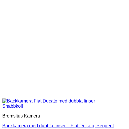
Snabbkoll
Bromsljus Kamera
Backkamera med dubbla linser – Fiat Ducato, Peugeot