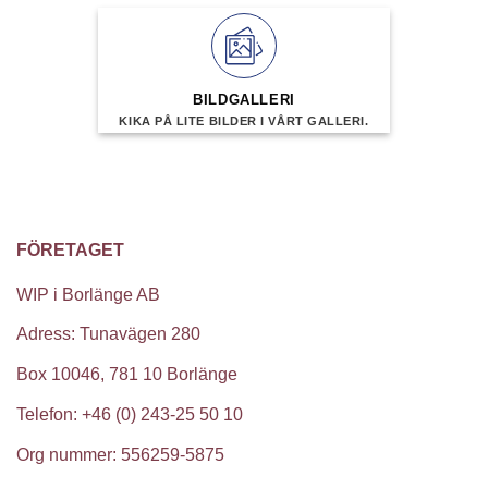
BILDGALLERI
KIKA PÅ LITE BILDER I VÅRT GALLERI.
FÖRETAGET
WIP i Borlänge AB
Adress: Tunavägen 280
Box 10046, 781 10 Borlänge
Telefon: +46 (0) 243-25 50 10
Org nummer: 556259-5875