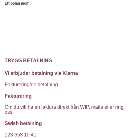
Ett bolag inom:
TRYGG BETALNING
Vi erbjuder betalning via Klarna
Fakturering/delbetalning
Fakturering
Om du vill ha en faktura direkt från WIP, maila eller ring
oss!
Swish betalning
123-553 10 41