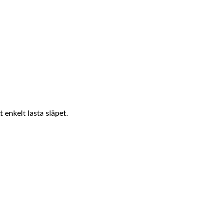
 enkelt lasta släpet.