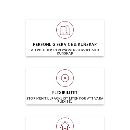
PERSONLIG SERVICE & KUNSKAP
VI ERBJUDER EN PERSONLIG SERVICE MED
KUNSKAP
FLEXIBILITET
STOR MEN TILLRÄCKLIGT LITEN FÖR ATT VARA
FLEXIBEL