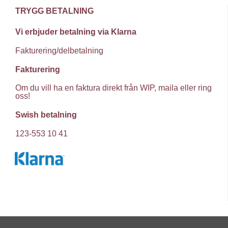
TRYGG BETALNING
Vi erbjuder betalning via Klarna
Fakturering/delbetalning
Fakturering
Om du vill ha en faktura direkt från WIP, maila eller ring
oss!
Swish betalning
123-553 10 41