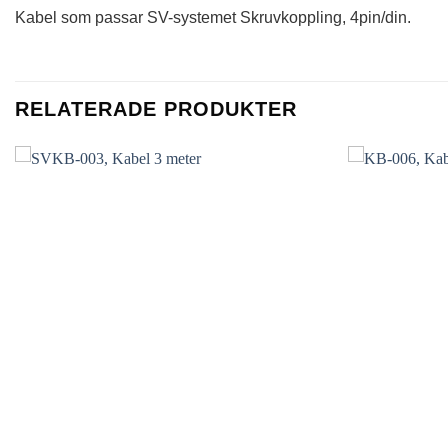
Kabel som passar SV-systemet Skruvkoppling, 4pin/din.
RELATERADE PRODUKTER