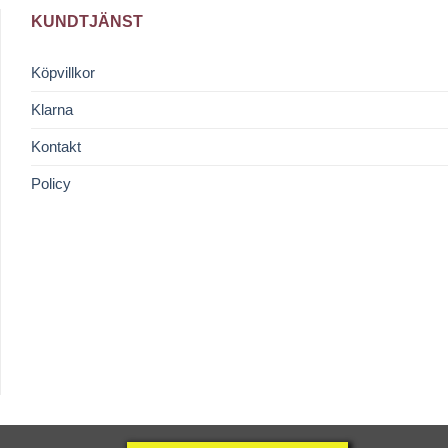
KUNDTJÄNST
Köpvillkor
Klarna
Kontakt
Policy