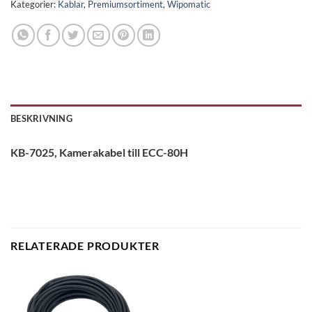
Kategorier:
Kablar
,
Premiumsortiment
,
Wipomatic
BESKRIVNING
KB-7025, Kamerakabel till ECC-80H
RELATERADE PRODUKTER