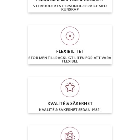
VI ERBJUDER EN PERSONLIG SERVICE MED
KUNSKAP
FLEXIBILITET
STOR MEN TILLRÄCKLIGT LITEN FÖR ATT VARA
FLEXIBEL
KVALITÉ & SÄKERHET
KVALITÉ & SÄKERHET SEDAN 1985!