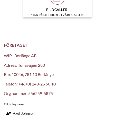
BILDGALLERI
KIKA PÅ LITE BILDER I VÅRT GALLERI.
FÖRETAGET
WIP i Borlänge AB
Adress: Tunavägen 280
Box 10046, 781 10 Borlänge
Telefon: +46 (0) 243-25 50 10
Org nummer: 556259-5875
Ett bolag inom: