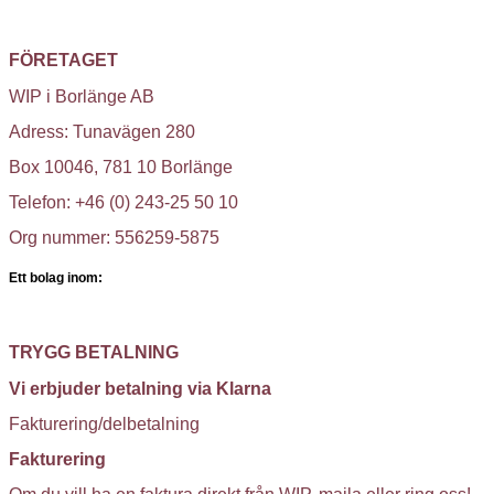
FÖRETAGET
WIP i Borlänge AB
Adress: Tunavägen 280
Box 10046, 781 10 Borlänge
Telefon: +46 (0) 243-25 50 10
Org nummer: 556259-5875
Ett bolag inom:
TRYGG BETALNING
Vi erbjuder betalning via Klarna
Fakturering/delbetalning
Fakturering