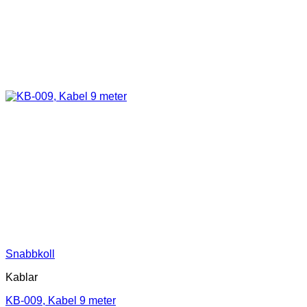
Snabbkoll
Kablar
KB-009, Kabel 9 meter