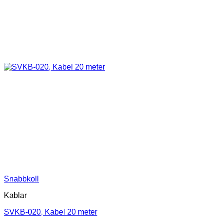
Snabbkoll
Kablar
SVKB-020, Kabel 20 meter