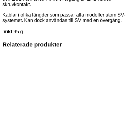
skruvkontakt.
Kablar i olika längder som passar alla modeller utom SV-
systemet. Kan dock användas till SV med en övergång.
Vikt
95 g
Relaterade produkter