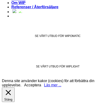
Om WIP
Referenser / Återförsäljare
SE VÅRT UTBUD FÖR WIPOMATIC
SE VÅRT UTBUD FÖR WIPLIGHT
Denna site använder kakor (cookies) för att förbättra din
upplevelse.
Acceptera
Läs mer ...
Stäng