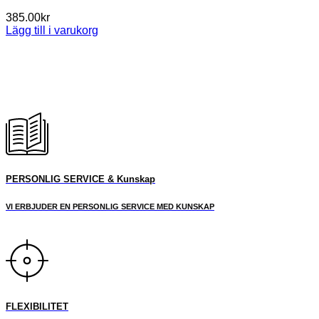
385.00
kr
Lägg till i varukorg
PERSONLIG SERVICE & Kunskap
VI ERBJUDER EN PERSONLIG SERVICE MED KUNSKAP
FLEXIBILITET