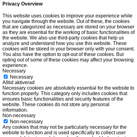
Privacy Overview
This website uses cookies to improve your experience while
you navigate through the website. Out of these, the cookies
that are categorized as necessary are stored on your browser
as they are essential for the working of basic functionalities of
the website. We also use third-party cookies that help us
analyze and understand how you use this website. These
cookies will be stored in your browser only with your consent.
You also have the option to opt-out of these cookies. But
opting out of some of these cookies may affect your browsing
experience.
Necessary
Necessary
Alltid aktiverad
Necessary cookies are absolutely essential for the website to
function properly. This category only includes cookies that
ensures basic functionalities and security features of the
website. These cookies do not store any personal
information.
Non-necessary
Non-necessary
Any cookies that may not be particularly necessary for the
website to function and is used specifically to collect user