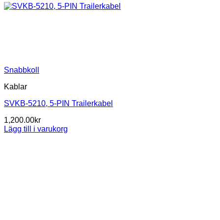
Snabbkoll
Kablar
SVKB-5210, 5-PIN Trailerkabel
1,200.00
kr
Lägg till i varukorg