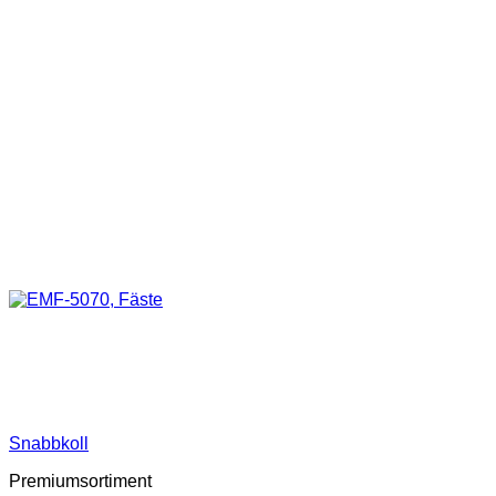
Snabbkoll
Premiumsortiment