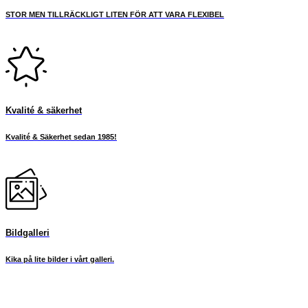
STOR MEN TILLRÄCKLIGT LITEN FÖR ATT VARA FLEXIBEL
Kvalité & säkerhet
Kvalité & Säkerhet sedan 1985!
Bildgalleri
Kika på lite bilder i vårt galleri.