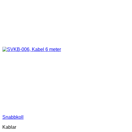
Snabbkoll
Kablar