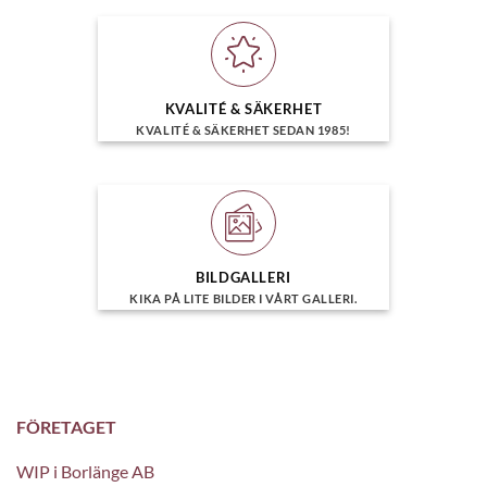
KVALITÉ & SÄKERHET
KVALITÉ & SÄKERHET SEDAN 1985!
BILDGALLERI
KIKA PÅ LITE BILDER I VÅRT GALLERI.
FÖRETAGET
WIP i Borlänge AB