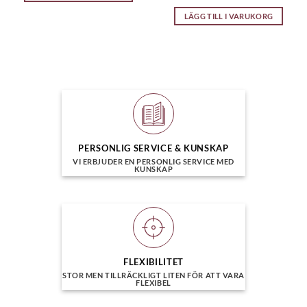
LÄGG TILL I VARUKORG
PERSONLIG SERVICE & KUNSKAP
VI ERBJUDER EN PERSONLIG SERVICE MED
KUNSKAP
FLEXIBILITET
STOR MEN TILLRÄCKLIGT LITEN FÖR ATT VARA
FLEXIBEL