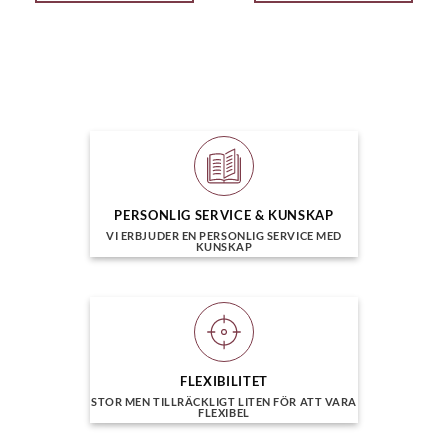
PERSONLIG SERVICE & KUNSKAP
VI ERBJUDER EN PERSONLIG SERVICE MED
KUNSKAP
FLEXIBILITET
STOR MEN TILLRÄCKLIGT LITEN FÖR ATT VARA
FLEXIBEL