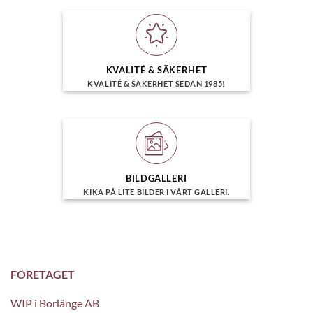
KVALITÉ & SÄKERHET
KVALITÉ & SÄKERHET SEDAN 1985!
BILDGALLERI
KIKA PÅ LITE BILDER I VÅRT GALLERI.
FÖRETAGET
WIP i Borlänge AB