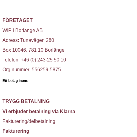
FÖRETAGET
WIP i Borlänge AB
Adress: Tunavägen 280
Box 10046, 781 10 Borlänge
Telefon: +46 (0) 243-25 50 10
Org nummer: 556259-5875
Ett bolag inom:
TRYGG BETALNING
Vi erbjuder betalning via Klarna
Fakturering/delbetalning
Fakturering