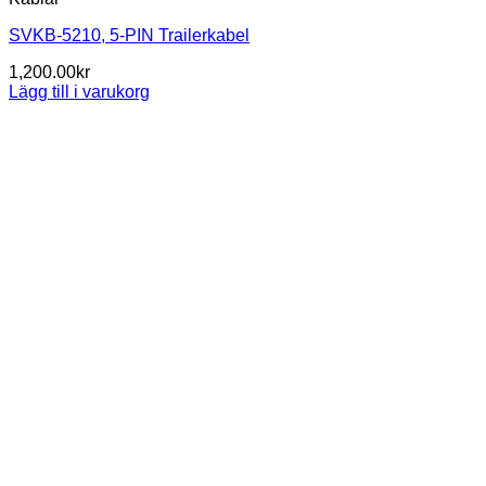
SVKB-5210, 5-PIN Trailerkabel
1,200.00
kr
Lägg till i varukorg