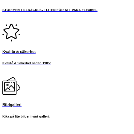
STOR MEN TILLRÄCKLIGT LITEN FÖR ATT VARA FLEXIBEL
Kvalité & säkerhet
Kvalité & Säkerhet sedan 1985!
Bildgalleri
Kika på lite bilder i vårt galleri.