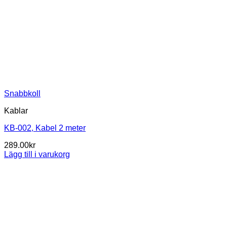
Snabbkoll
Kablar
KB-002, Kabel 2 meter
289.00
kr
Lägg till i varukorg