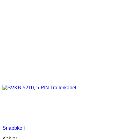
Snabbkoll
Kablar