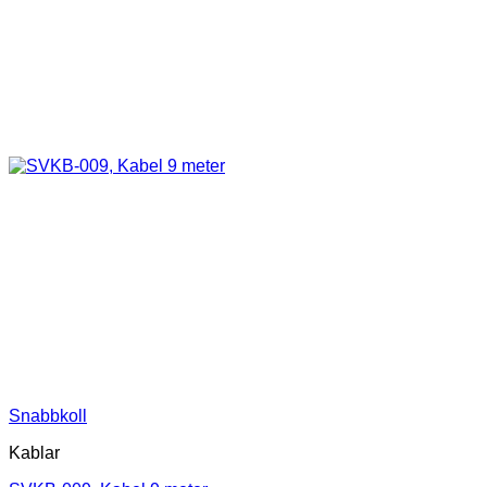
Snabbkoll
Kablar