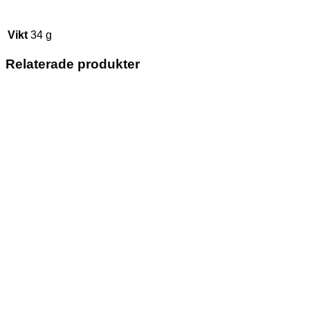
Vikt
34 g
Relaterade produkter