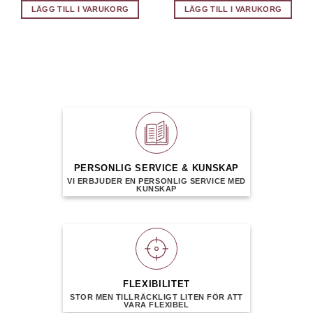
LÄGG TILL I VARUKORG
LÄGG TILL I VARUKORG
PERSONLIG SERVICE & KUNSKAP
VI ERBJUDER EN PERSONLIG SERVICE MED
KUNSKAP
FLEXIBILITET
STOR MEN TILLRÄCKLIGT LITEN FÖR ATT
VARA FLEXIBEL