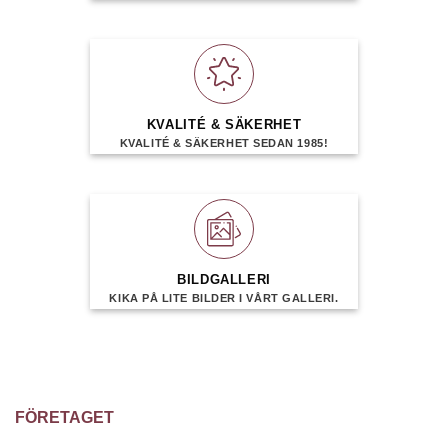
KVALITÉ & SÄKERHET
KVALITÉ & SÄKERHET SEDAN 1985!
BILDGALLERI
KIKA PÅ LITE BILDER I VÅRT GALLERI.
FÖRETAGET