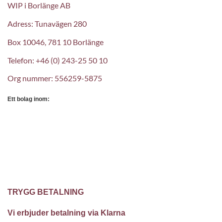
WIP i Borlänge AB
Adress: Tunavägen 280
Box 10046, 781 10 Borlänge
Telefon: +46 (0) 243-25 50 10
Org nummer: 556259-5875
Ett bolag inom:
TRYGG BETALNING
Vi erbjuder betalning via Klarna