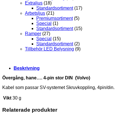
Extraljus
(18)
Standardsortiment
(17)
Arbetsljus
(21)
Premiumsortiment
(5)
Special
(1)
Standardsortiment
(15)
Ramper
(27)
Special
(15)
Standardsortiment
(2)
Tillbehör LED Belysning
(9)
Beskrivning
Övergång, hane…. 4-pin stor DIN (Volvo)
Kabel som passar SV-systemet Skruvkoppling, 4pin/din.
Vikt
30 g
Relaterade produkter