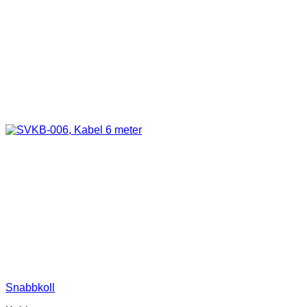
Snabbkoll