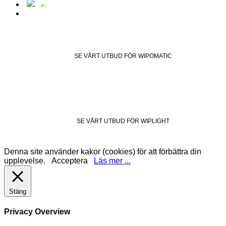
SE VÅRT UTBUD FÖR WIPOMATIC
SE VÅRT UTBUD FÖR WIPLIGHT
Denna site använder kakor (cookies) för att förbättra din
upplevelse.
Acceptera
Läs mer ...
Stäng
Privacy Overview