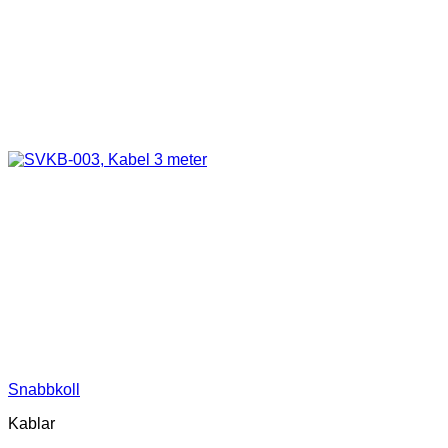
Snabbkoll
Kablar