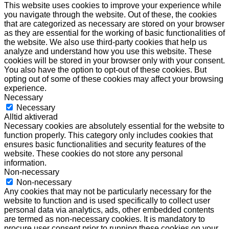
This website uses cookies to improve your experience while
you navigate through the website. Out of these, the cookies
that are categorized as necessary are stored on your browser
as they are essential for the working of basic functionalities of
the website. We also use third-party cookies that help us
analyze and understand how you use this website. These
cookies will be stored in your browser only with your consent.
You also have the option to opt-out of these cookies. But
opting out of some of these cookies may affect your browsing
experience.
Necessary
Necessary
Alltid aktiverad
Necessary cookies are absolutely essential for the website to
function properly. This category only includes cookies that
ensures basic functionalities and security features of the
website. These cookies do not store any personal
information.
Non-necessary
Non-necessary
Any cookies that may not be particularly necessary for the
website to function and is used specifically to collect user
personal data via analytics, ads, other embedded contents
are termed as non-necessary cookies. It is mandatory to
procure user consent prior to running these cookies on your