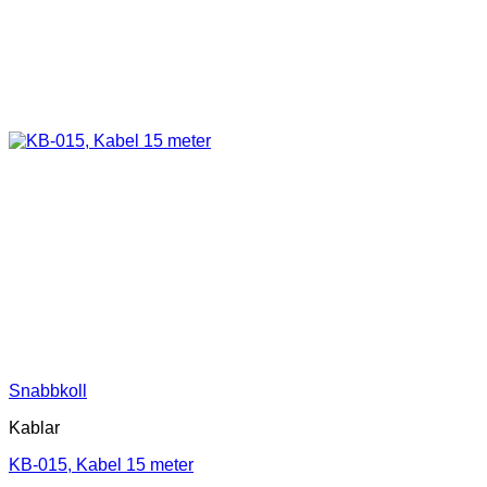
Snabbkoll
Kablar
KB-015, Kabel 15 meter