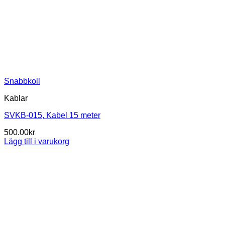
Snabbkoll
Kablar
SVKB-015, Kabel 15 meter
500.00
kr
Lägg till i varukorg