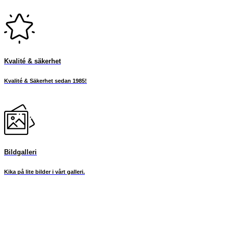
Kvalité & säkerhet
Kvalité & Säkerhet sedan 1985!
Bildgalleri
Kika på lite bilder i vårt galleri.