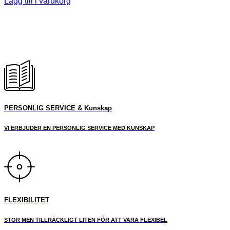
Lägg till i varukorg
PERSONLIG SERVICE & Kunskap
VI ERBJUDER EN PERSONLIG SERVICE MED KUNSKAP
FLEXIBILITET
STOR MEN TILLRÄCKLIGT LITEN FÖR ATT VARA FLEXIBEL