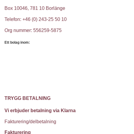
Box 10046, 781 10 Borlänge
Telefon: +46 (0) 243-25 50 10
Org nummer: 556259-5875
Ett bolag inom:
TRYGG BETALNING
Vi erbjuder betalning via Klarna
Fakturering/delbetalning
Fakturering