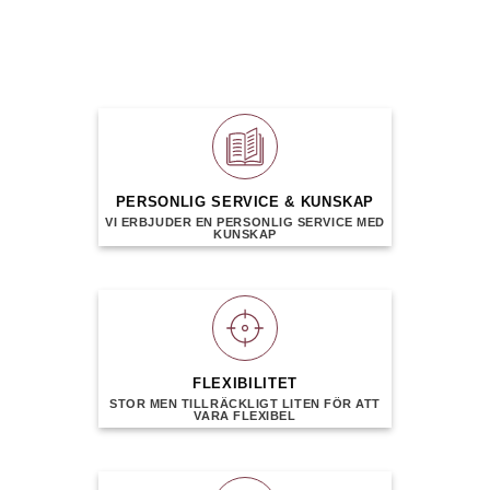
PERSONLIG SERVICE & KUNSKAP
VI ERBJUDER EN PERSONLIG SERVICE MED
KUNSKAP
FLEXIBILITET
STOR MEN TILLRÄCKLIGT LITEN FÖR ATT
VARA FLEXIBEL