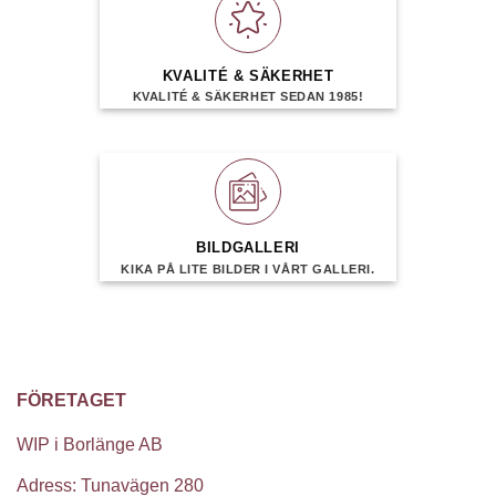
KVALITÉ & SÄKERHET
KVALITÉ & SÄKERHET SEDAN 1985!
BILDGALLERI
KIKA PÅ LITE BILDER I VÅRT GALLERI.
FÖRETAGET
WIP i Borlänge AB
Adress: Tunavägen 280