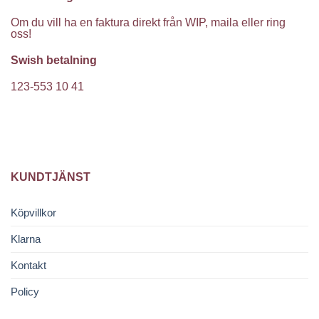
Om du vill ha en faktura direkt från WIP, maila eller ring
oss!
Swish betalning
123-553 10 41
KUNDTJÄNST
Köpvillkor
Klarna
Kontakt
Policy