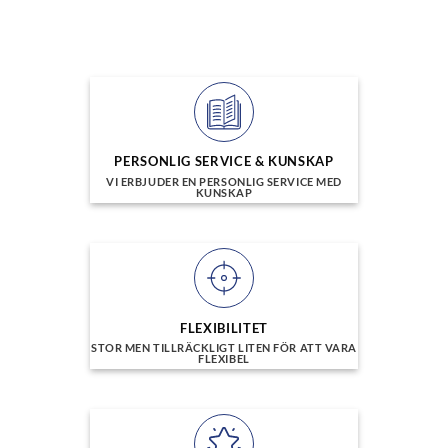
PERSONLIG SERVICE & KUNSKAP
VI ERBJUDER EN PERSONLIG SERVICE MED
KUNSKAP
FLEXIBILITET
STOR MEN TILLRÄCKLIGT LITEN FÖR ATT VARA
FLEXIBEL