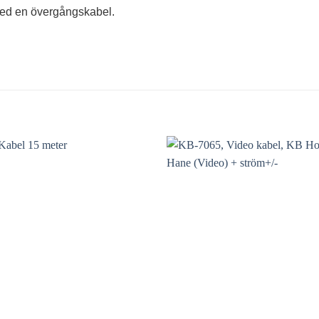
med en övergångskabel.