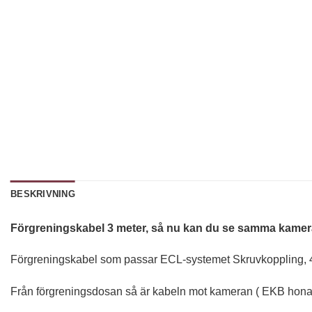
BESKRIVNING
Förgreningskabel 3 meter, så nu kan du se samma kamera 
Förgreningskabel som passar ECL-systemet Skruvkoppling, 
Från förgreningsdosan så är kabeln mot kameran ( EKB hona)