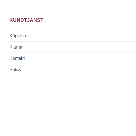
KUNDTJÄNST
Köpvillkor
Klarna
Kontakt
Policy