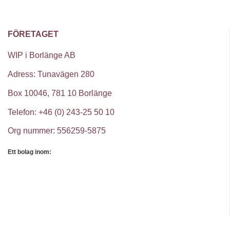
FÖRETAGET
WIP i Borlänge AB
Adress: Tunavägen 280
Box 10046, 781 10 Borlänge
Telefon: +46 (0) 243-25 50 10
Org nummer: 556259-5875
Ett bolag inom: