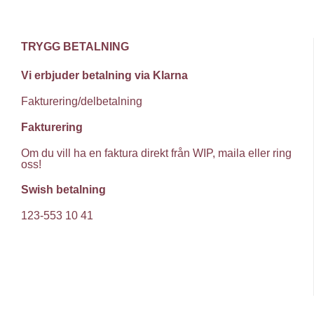
TRYGG BETALNING
Vi erbjuder betalning via Klarna
Fakturering/delbetalning
Fakturering
Om du vill ha en faktura direkt från WIP, maila eller ring
oss!
Swish betalning
123-553 10 41