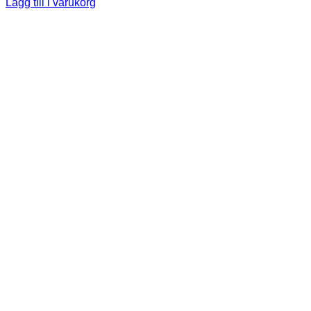
Lägg till i varukorg