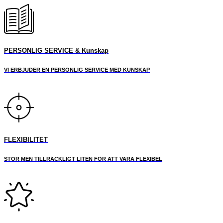
PERSONLIG SERVICE & Kunskap
VI ERBJUDER EN PERSONLIG SERVICE MED KUNSKAP
FLEXIBILITET
STOR MEN TILLRÄCKLIGT LITEN FÖR ATT VARA FLEXIBEL