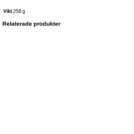
Vikt
258 g
Relaterade produkter