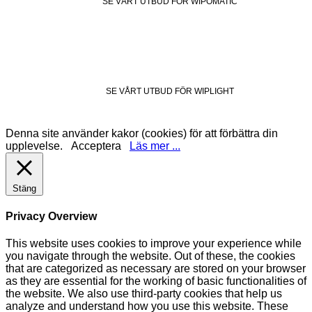
SE VÅRT UTBUD FÖR WIPOMATIC
SE VÅRT UTBUD FÖR WIPLIGHT
Denna site använder kakor (cookies) för att förbättra din
upplevelse.
Acceptera
Läs mer ...
Stäng
Privacy Overview
This website uses cookies to improve your experience while
you navigate through the website. Out of these, the cookies
that are categorized as necessary are stored on your browser
as they are essential for the working of basic functionalities of
the website. We also use third-party cookies that help us
analyze and understand how you use this website. These