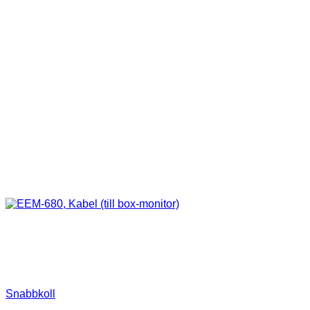
Snabbkoll