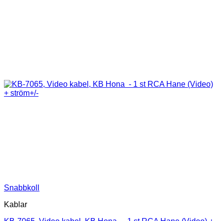
Snabbkoll
Kablar