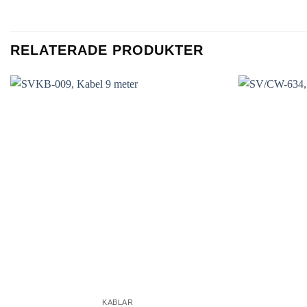
RELATERADE PRODUKTER
KABLAR