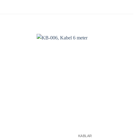
KABLAR