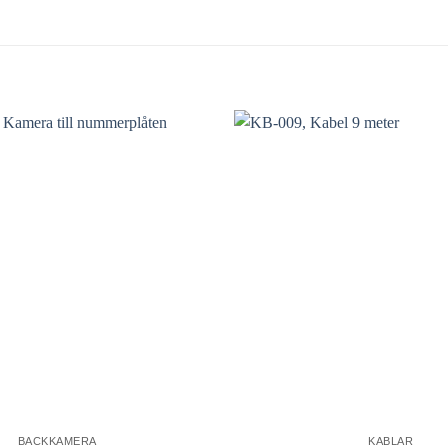
BACKKAMERA
KABLAR