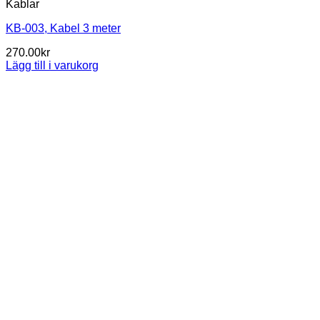
Kablar
KB-003, Kabel 3 meter
270.00
kr
Lägg till i varukorg