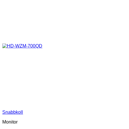
Snabbkoll
Monitor