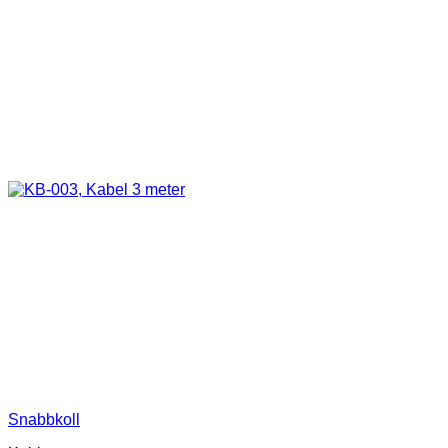
Snabbkoll