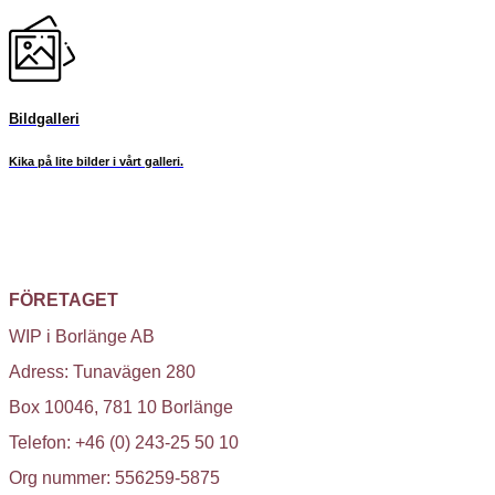
Bildgalleri
Kika på lite bilder i vårt galleri.
FÖRETAGET
WIP i Borlänge AB
Adress: Tunavägen 280
Box 10046, 781 10 Borlänge
Telefon: +46 (0) 243-25 50 10
Org nummer: 556259-5875