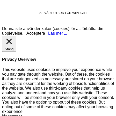
SE VÅRT UTBUD FÖR WIPLIGHT
Denna site använder kakor (cookies) för att förbättra din
upplevelse.
Acceptera
Läs mer ...
Stäng
Privacy Overview
This website uses cookies to improve your experience while
you navigate through the website. Out of these, the cookies
that are categorized as necessary are stored on your browser
as they are essential for the working of basic functionalities of
the website. We also use third-party cookies that help us
analyze and understand how you use this website. These
cookies will be stored in your browser only with your consent.
You also have the option to opt-out of these cookies. But
opting out of some of these cookies may affect your browsing
experience.