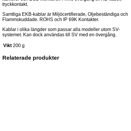
tryckkontakt.
Samtliga EKB-kablar är Miljöcertifierade, Oljebeständiga och
Flammskuddade. ROHS och IP 69K Kontakter.
Kablar i olika längder som passar alla modeller utom SV-
systemet. Kan dock användas till SV med en övergång.
Vikt
200 g
Relaterade produkter