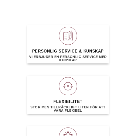
PERSONLIG SERVICE & KUNSKAP
VI ERBJUDER EN PERSONLIG SERVICE MED
KUNSKAP
FLEXIBILITET
STOR MEN TILLRÄCKLIGT LITEN FÖR ATT
VARA FLEXIBEL