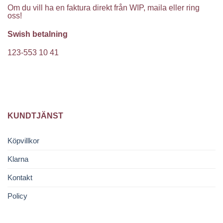
Om du vill ha en faktura direkt från WIP, maila eller ring
oss!
Swish betalning
123-553 10 41
KUNDTJÄNST
Köpvillkor
Klarna
Kontakt
Policy