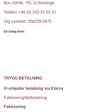
Box 10046, 781 10 Borlänge
Telefon: +46 (0) 243-25 50 10
Org nummer: 556259-5875
Ett bolag inom:
TRYGG BETALNING
Vi erbjuder betalning via Klarna
Fakturering/delbetalning
Fakturering