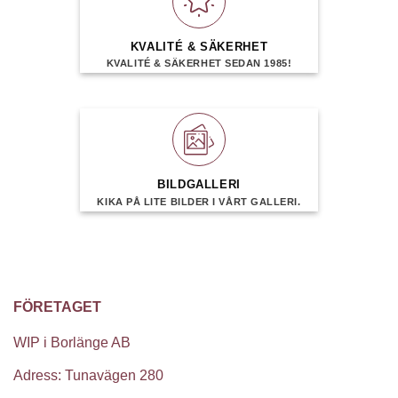
KVALITÉ & SÄKERHET
KVALITÉ & SÄKERHET SEDAN 1985!
BILDGALLERI
KIKA PÅ LITE BILDER I VÅRT GALLERI.
FÖRETAGET
WIP i Borlänge AB
Adress: Tunavägen 280